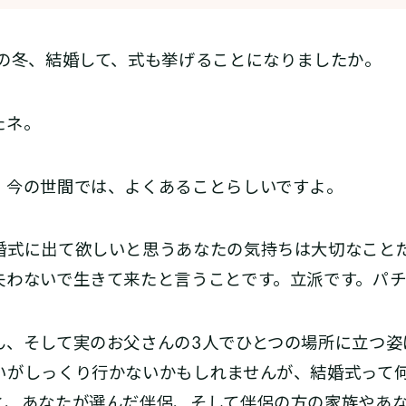
の冬、結婚して、式も挙げることになりましたか。
たネ。
今の世間では、よくあることらしいですよ。
式に出て欲しいと思うあなたの気持ちは大切なこと
失わないで生きて来たと言うことです。立派です。パチ
、そして実のお父さんの3人でひとつの場所に立つ姿
いがしっくり行かないかもしれませんが、結婚式って
と、あなたが選んだ伴侶、そして伴侶の方の家族やあ