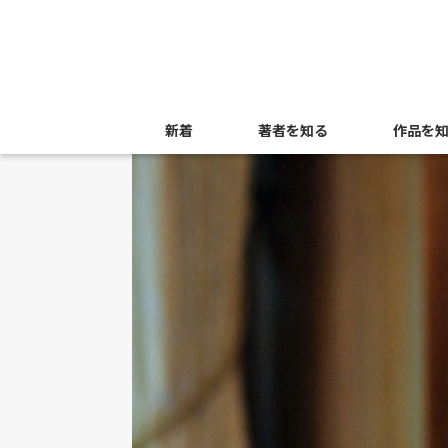
新着
著者を知る
作品を