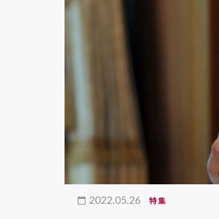
2022.05.26
特集