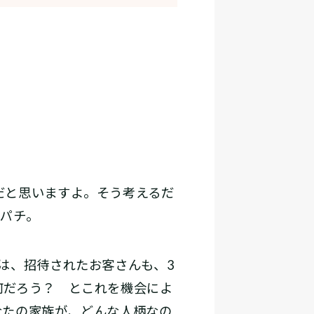
だと思いますよ。そう考えるだ
パチ。
は、招待されたお客さんも、3
何だろう？ とこれを機会によ
なたの家族が、どんな人柄なの