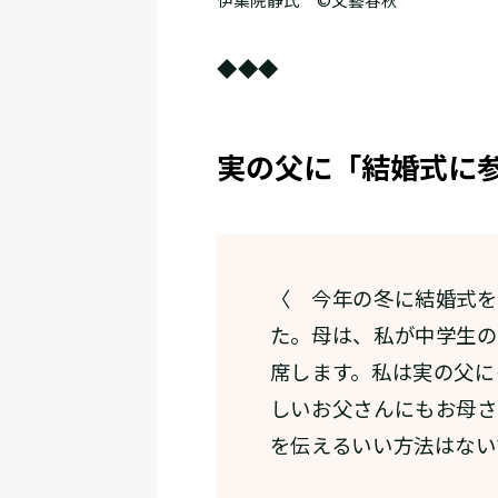
伊集院静氏 ©文藝春秋
◆◆◆
実の父に「結婚式に参
〈 今年の冬に結婚式を
た。母は、私が中学生の
席します。私は実の父に
しいお父さんにもお母さ
を伝えるいい方法はない