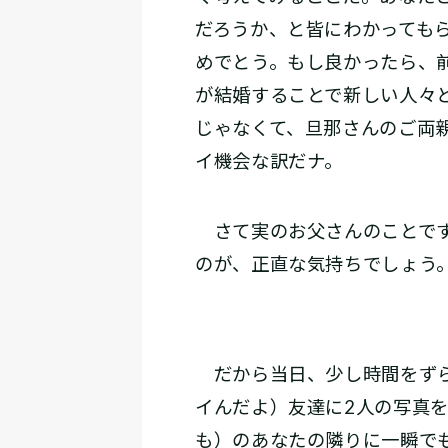
だろうか、と皆にわかっても
めでとう。もし良かったら、
が結婚することで新しい人々
じゃなくて、旦那さんのご両
イ機会な訳だナ。
さて実のお父さんのことです
のが、正直な気持ちでしょう。
だから当日、少し時間をずら
イんだよ）友達に2人の写真
も）のあなたの隣りに一瞬で