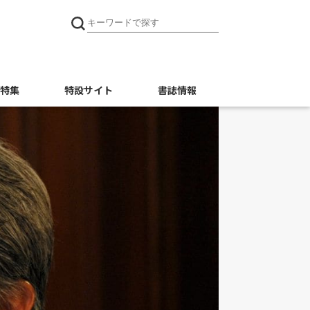
特集
特設サイト
書誌情報