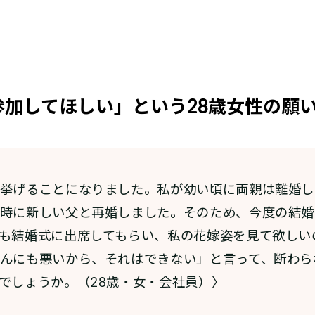
加してほしい」という28歳女性の願
挙げることになりました。私が幼い頃に両親は離婚し
時に新しい父と再婚しました。そのため、今度の結婚
も結婚式に出席してもらい、私の花嫁姿を見て欲しい
んにも悪いから、それはできない」と言って、断わら
でしょうか。（28歳・女・会社員）〉