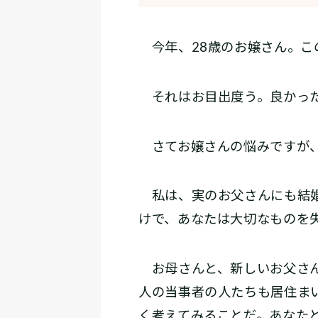
今年、28歳のお嬢さん。こ
それはお目出度う。良かっ
さてお嬢さんの悩みですが、
私は、実のお父さんにも結婚
けで、あなたは大切なものを
お母さんと、新しいお父さん
人の当事者の人たちも居住ま
く考えてみることだ。あなた