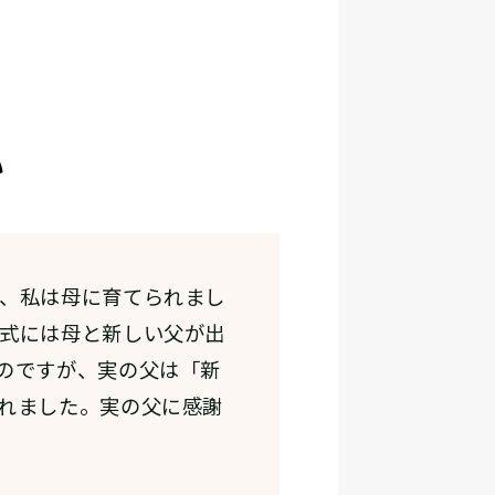
い
、私は母に育てられまし
式には母と新しい父が出
のですが、実の父は「新
れました。実の父に感謝