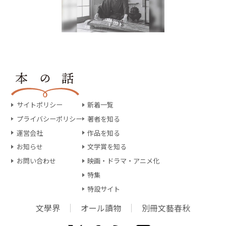
サイトポリシー
新着一覧
プライバシーポリシー
著者を知る
運営会社
作品を知る
お知らせ
文学賞を知る
お問い合わせ
映画・ドラマ・アニメ化
特集
特設サイト
文學界
オール讀物
別冊文藝春秋