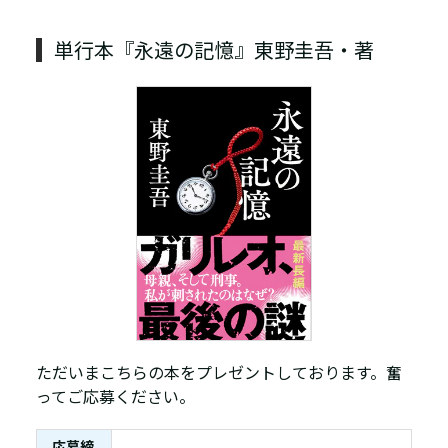
単行本『永遠の記憶』東野圭吾・著
ただいまこちらの本をプレゼントしております。奮
ってご応募ください。
応募締