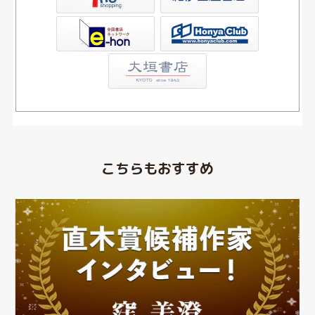
Club
こちらもおすすめ