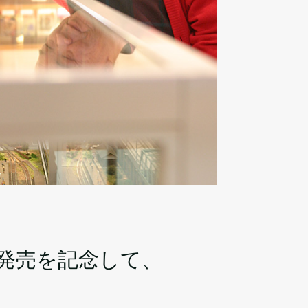
発売を記念して、