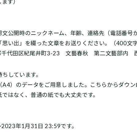
します）
想文公開時のニックネーム、年齢、連絡先（電話番号
「思い出」を綴った文章をお送りください。（400文
東京都千代田区紀尾井町3-23 文藝春秋 第二文藝部内
ちしています。
A4）のデータをご用意しました。こちらからダウン
紙ではなく、普通の紙でも大丈夫です。
2023年1月31日 23:59です。