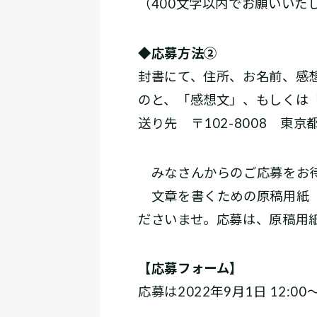
（400文字以内でお願いいた
◆
応募方法②
封書にて、住所、お名前、感
のと、「感想文」、もしくは
送り先 〒102-8008 
みなさんからのご応募をお待
文章を書くための原稿用紙（
ださいませ。応募は、原稿用
【応募フォーム】
応募は2022年9月1日 12:00～