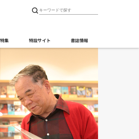
特集
特設サイト
書誌情報