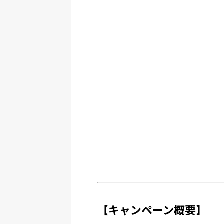
【キャンペーン概要】