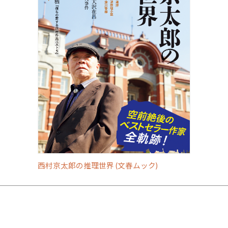
西村京太郎の推理世界 (文春ムック)