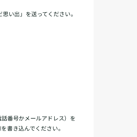
だ思い出」を送ってください。
電話番号かメールアドレス）を
章を書き込んでください。