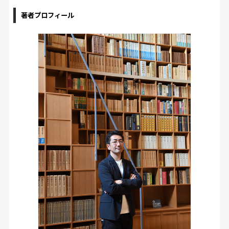
著者プロフィール