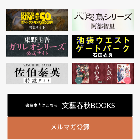
文藝春秋BOOKS
書籍案内はこちら
メルマガ登録