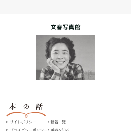
文春写真館
サイトポリシー
新着一覧
プライバシーポリシー
著者を知る