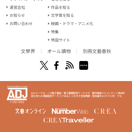
運営会社
作品を知る
お知らせ
文学賞を知る
お問い合わせ
映画・ドラマ・アニメ化
特集
特設サイト
文學界
オール讀物
別冊文藝春秋
ABJマークは、この電子書店・電子書籍配信サービスが、著作権者からコンテンツ使用許
諾を得た正規版配信サービスであることを示す登録商標（登録番号6091713号）です。