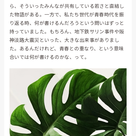
ら、そういったみんなが共有している若さと直結し
た物語がある。一方で、私たち世代が青春時代を振
り返る時、何が書けるんだろうという問いはずっと
持っていました。もちろん、地下鉄サリン事件や阪
神淡路大震災といった、大きな出来事がありまし
た。あるんだけれど、青春との重なり、という意味
合いでは何が書けるのかな、って。