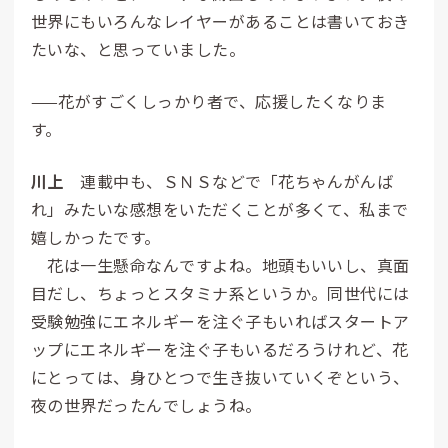
世界にもいろんなレイヤーがあることは書いておき
たいな、と思っていました。
——花がすごくしっかり者で、応援したくなりま
す。
川上
連載中も、ＳＮＳなどで「花ちゃんがんば
れ」みたいな感想をいただくことが多くて、私まで
嬉しかったです。
花は一生懸命なんですよね。地頭もいいし、真面
目だし、ちょっとスタミナ系というか。同世代には
受験勉強にエネルギーを注ぐ子もいればスタートア
ップにエネルギーを注ぐ子もいるだろうけれど、花
にとっては、身ひとつで生き抜いていくぞという、
夜の世界だったんでしょうね。