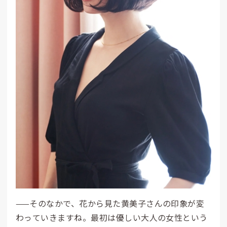
——そのなかで、花から見た黄美子さんの印象が変
わっていきますね。最初は優しい大人の女性という