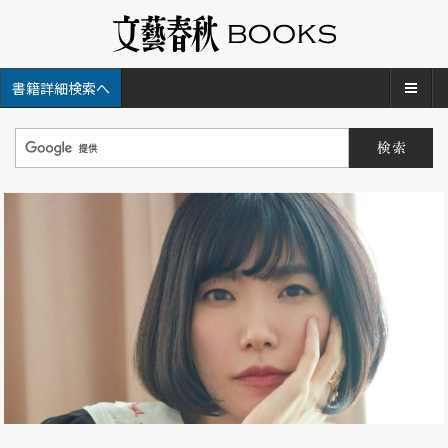
メ
書籍詳細検索へ