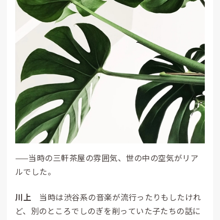
——当時の三軒茶屋の雰囲気、世の中の空気がリア
ルでした。
川上
当時は渋谷系の音楽が流行ったりもしたけれ
ど、別のところでしのぎを削っていた子たちの話に