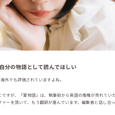
自分の物語として読んでほしい
て海外でも評価されていますよね。
ですが、『夏物語』は、執筆前から英語の版権が売れていた
ーを頂いて、もう翻訳が進んでいます。編集者と話し合って、英