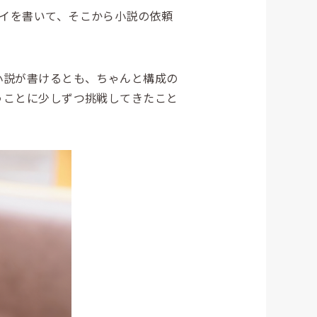
イを書いて、そこから小説の依頼
小説が書けるとも、ちゃんと構成の
うことに少しずつ挑戦してきたこと