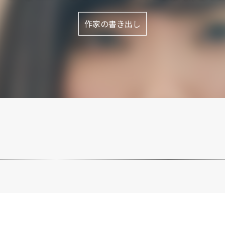
作家の書き出し