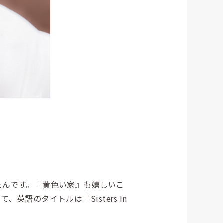
んです。『黄色い家』も嬉しいこ
語のタイトルは『Sisters In