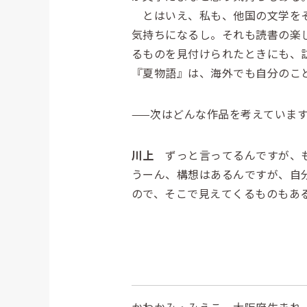
とはいえ、私も、他国の文学をそ
気持ちになるし。それも読書の楽
るものを見付けられたときにも、
『夏物語』は、海外でも自分のこ
——次はどんな作品を考えていま
川上
ずっと言ってるんですが、も
うーん、構想はあるんですが、自
ので、そこで見えてくるものもあ