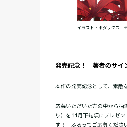
イラスト・ボダックス 
発売記念！ 著者のサイ
本作の発売記念として、素敵
応募いただいた方の中から抽
り）を11月下旬頃にプレゼ
す！ ふるってご応募くださ