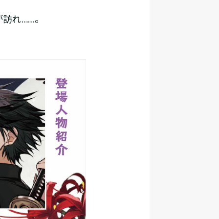
訪れ……。