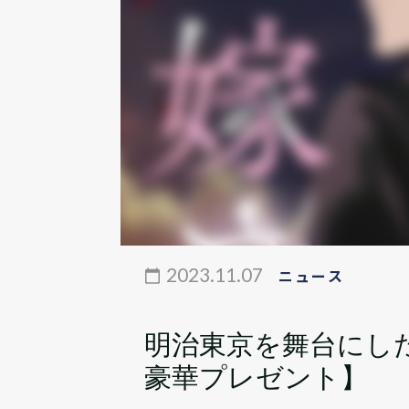
2023.11.07
ニュース
明治東京を舞台にし
豪華プレゼント】