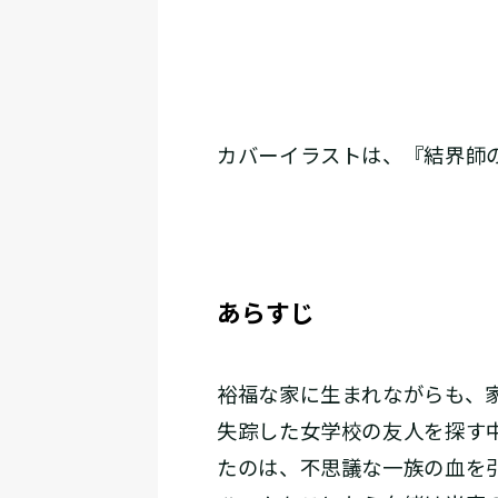
カバーイラストは、『結界師
あらすじ
裕福な家に生まれながらも、
失踪した女学校の友人を探す
たのは、不思議な一族の血を