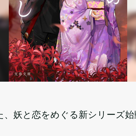
た、妖と恋をめぐる新シリーズ始