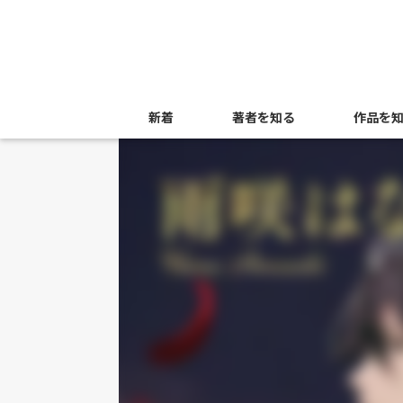
新着
著者を知る
作品を