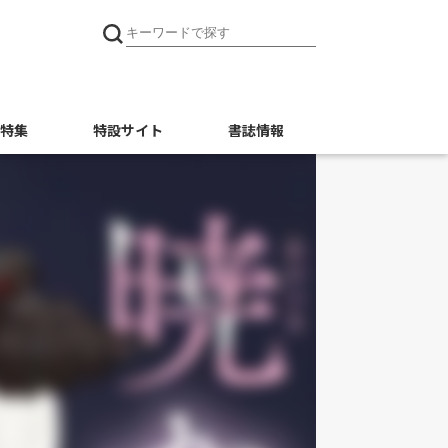
特集
特設サイト
書誌情報