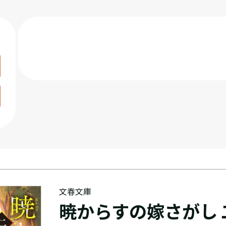
文春文庫
暁からすの嫁さがし 