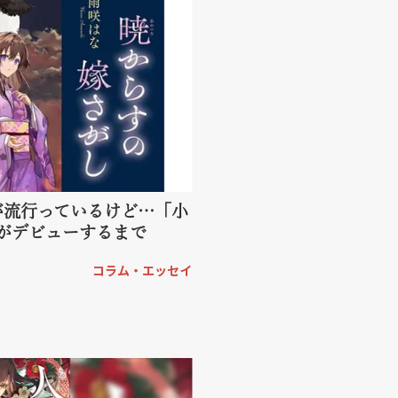
が流行っているけど…「小
がデビューするまで
コラム・エッセイ