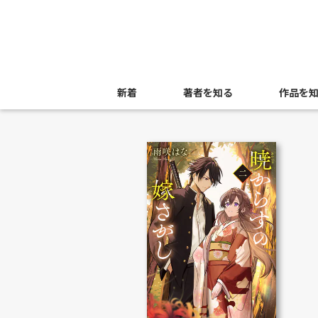
新着
著者を知る
作品を