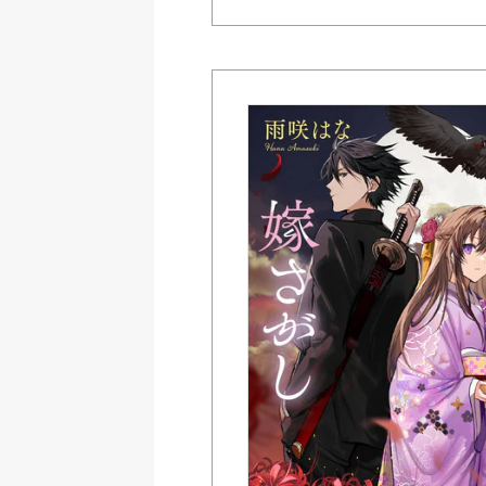
Amazon