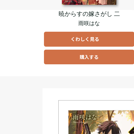
暁からすの嫁さがし 二
雨咲はな
くわしく見る
購入する