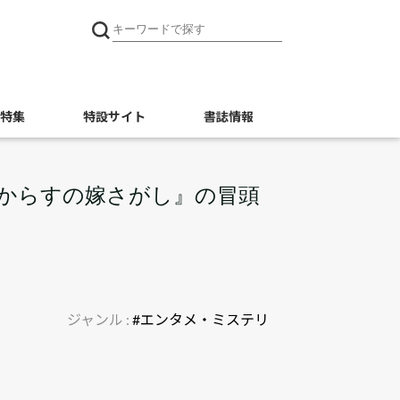
特集
特設サイト
書誌情報
暁からすの嫁さがし』の冒頭
ジャンル :
#エンタメ・ミステリ