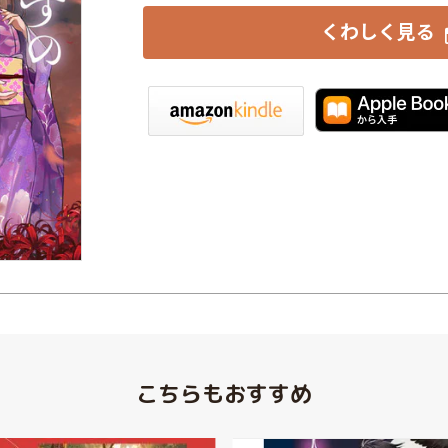
くわしく見る
iBookstore
楽天Kobo
こちらもおすすめ