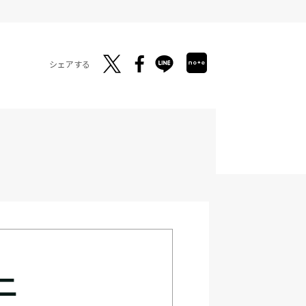
シェアする
二