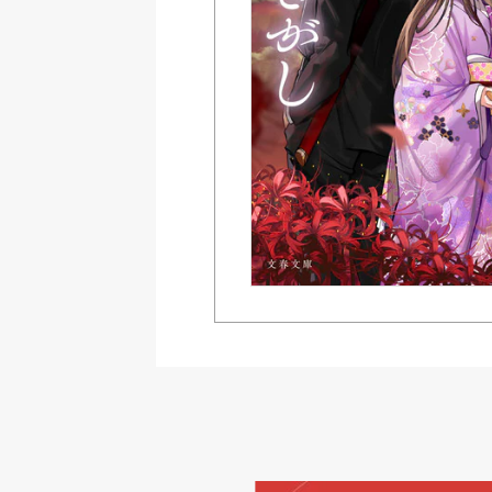
Amazon Kindleストア