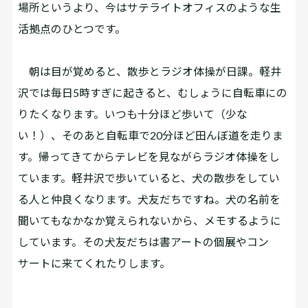
場所というより、今はサテライトオフィスのような生
活拠点のひとつです。
朝は目が覚めると、散歩とラジオ体操が日課。軽井
沢では毎日5時すぎに起きると、むしょうに自転車にの
りたくなります。いつも十分ほど歩いて（少な
い！）、そのあと自転車で20分ほど田んぼ道を走りま
す。帰ってきてからテレビを見ながらラジオ体操をし
ています。軽井沢で歩いていると、犬の散歩をしてい
る人と仲良くなります。犬友だちですね。犬の名前を
聞いてもなかなか覚えられないから、メモするように
しています。その犬友だちは書アートの個展やコン
サートに来てくれたりします。