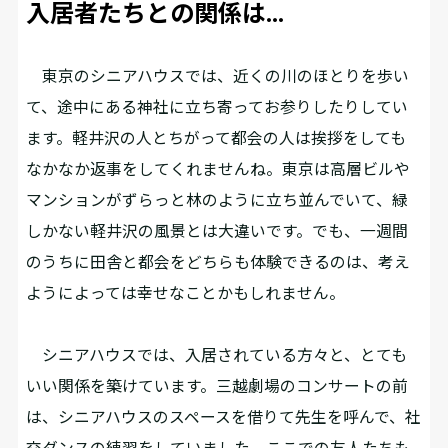
入居者たちとの関係は…
東京のシニアハウスでは、近くの川のほとりを歩い
て、途中にある神社に立ち寄ってお参りしたりしてい
ます。軽井沢の人とちがって都会の人は挨拶をしても
なかなか返事をしてくれませんね。東京は高層ビルや
マンションがずらっと林のように立ち並んでいて、緑
しかない軽井沢の風景とは大違いです。でも、一週間
のうちに田舎と都会をどちらも体験できるのは、考え
ようによっては幸せなことかもしれません。
シニアハウスでは、入居されている方々と、とても
いい関係を築けています。三越劇場のコンサートの前
は、シニアハウスのスペースを借りて先生を呼んで、社
交ダンスの練習をしていました。ここでの友人たちも