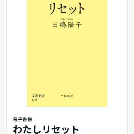
電子書籍
わたしリセット