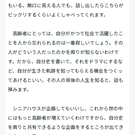
もいる。無口に見える人でも、話し出したらこちらが
ビックリするくらいよくしゃべってくれます。
高齢者にとっては、自分がかつて社会で活躍したこ
とを人から忘れられるのは一番寂しいでしょう。その
人がどういう人だったのかを周りが知らないわけで
す。だから、自分史を書いて、それをドラマにするな
ど、自分が生きた軌跡を知ってもらえる機会をつくっ
てあげるといい。その人の背後の人生を知ると、話も
弾みます。
シニアハウスが企画してもいいし、これから世の中
にはもっと高齢者が増えていくわけですから、自分史
を周りと共有できるような企画をするところが出てき