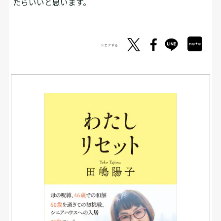
たらいいと思います。
シェアする