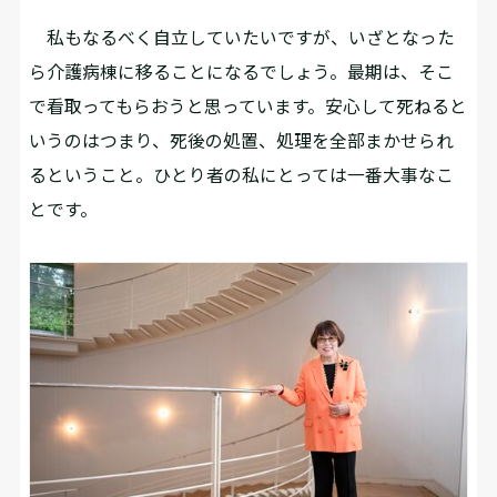
私もなるべく自立していたいですが、いざとなった
ら介護病棟に移ることになるでしょう。最期は、そこ
で看取ってもらおうと思っています。安心して死ねると
いうのはつまり、死後の処置、処理を全部まかせられ
るということ。ひとり者の私にとっては一番大事なこ
とです。