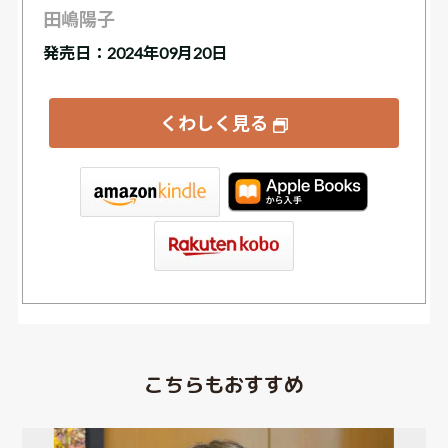
田嶋陽子
発売日：2024年09月20日
くわしく見る
tore
こちらもおすすめ