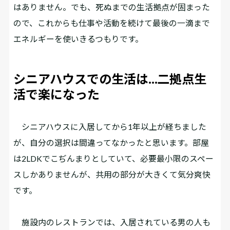
はありません。でも、死ぬまでの生活拠点が固まった
ので、これからも仕事や活動を続けて最後の一滴まで
エネルギーを使いきるつもりです。
シニアハウスでの生活は…二拠点生
活で楽になった
シニアハウスに入居してから1年以上が経ちました
が、自分の選択は間違ってなかったと思います。部屋
は2LDKでこぢんまりとしていて、必要最小限のスペー
スしかありませんが、共用の部分が大きくて気分爽快
です。
施設内のレストランでは、入居されている男の人も