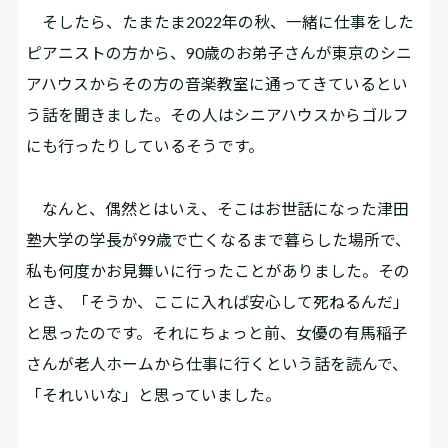
そしたら、たまたま2022年の秋、一緒に仕事をした
ピアニストの方から、90歳のお弟子さんが東京のシニ
アハウスからその方の音楽教室に通ってきているとい
う話を聞きました。その人はシニアハウスからゴルフ
にも行ったりしているそうです。
なんと、偶然とはいえ、そこはお世話になった津田
塾大学の学長が99歳で亡くなるまで暮らした場所で、
私も何度かお見舞いに行ったことがありました。その
とき、「そうか、ここに入れば安心して死ねるんだ」
と思ったのです。それにちょっと前、女優の有馬稲子
さんが老人ホームから仕事に行くという話を読んで、
「それいいな」と思っていました。