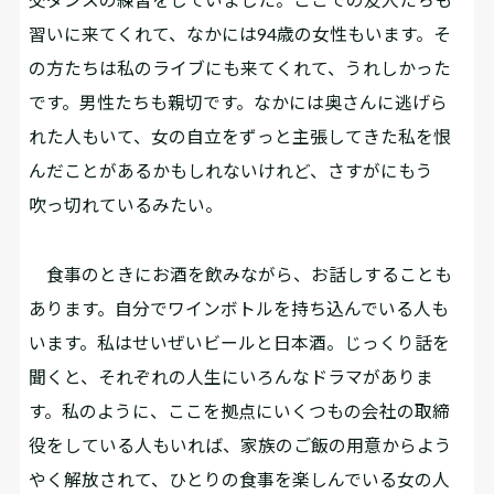
習いに来てくれて、なかには94歳の女性もいます。そ
の方たちは私のライブにも来てくれて、うれしかった
です。男性たちも親切です。なかには奥さんに逃げら
れた人もいて、女の自立をずっと主張してきた私を恨
んだことがあるかもしれないけれど、さすがにもう
吹っ切れているみたい。
食事のときにお酒を飲みながら、お話しすることも
あります。自分でワインボトルを持ち込んでいる人も
います。私はせいぜいビールと日本酒。じっくり話を
聞くと、それぞれの人生にいろんなドラマがありま
す。私のように、ここを拠点にいくつもの会社の取締
役をしている人もいれば、家族のご飯の用意からよう
やく解放されて、ひとりの食事を楽しんでいる女の人