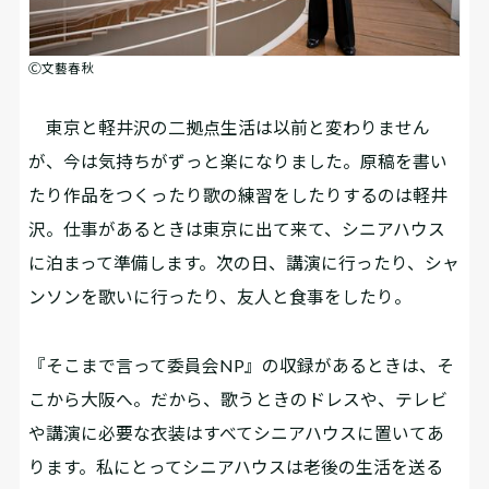
Ⓒ文藝春秋
東京と軽井沢の二拠点生活は以前と変わりません
が、今は気持ちがずっと楽になりました。原稿を書い
たり作品をつくったり歌の練習をしたりするのは軽井
沢。仕事があるときは東京に出て来て、シニアハウス
に泊まって準備します。次の日、講演に行ったり、シャ
ンソンを歌いに行ったり、友人と食事をしたり。
『そこまで言って委員会NP』の収録があるときは、そ
こから大阪へ。だから、歌うときのドレスや、テレビ
や講演に必要な衣装はすべてシニアハウスに置いてあ
ります。私にとってシニアハウスは老後の生活を送る