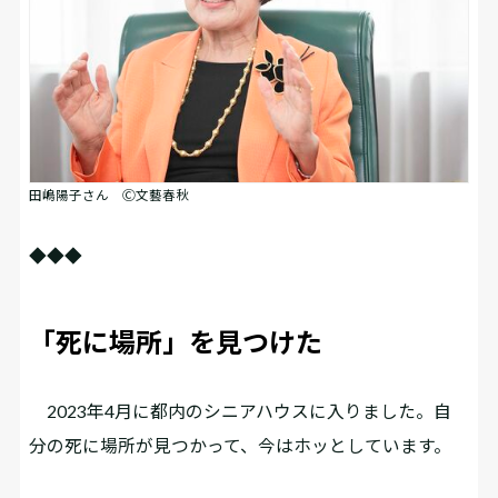
田嶋陽子さん Ⓒ文藝春秋
◆◆◆
「死に場所」を見つけた
2023年4月に都内のシニアハウスに入りました。自
分の死に場所が見つかって、今はホッとしています。