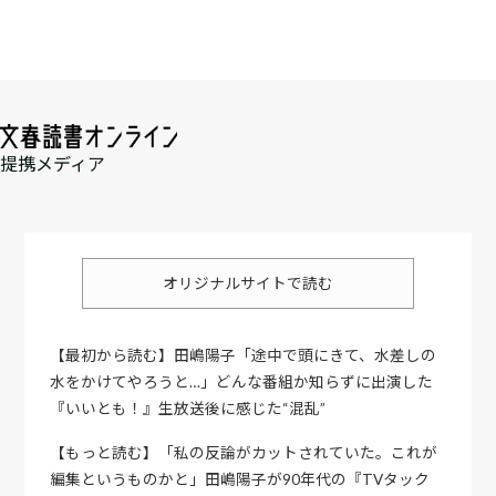
提携メディア
オリジナルサイトで読む
【最初から読む】田嶋陽子「途中で頭にきて、水差しの
水をかけてやろうと…」どんな番組か知らずに出演した
『いいとも！』生放送後に感じた“混乱”
【もっと読む】「私の反論がカットされていた。これが
編集というものかと」田嶋陽子が90年代の『TVタック