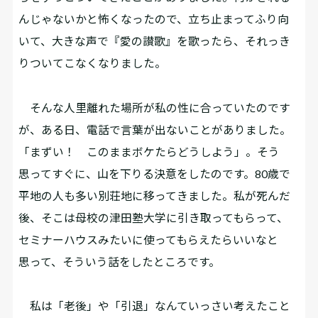
んじゃないかと怖くなったので、立ち止まってふり向
いて、大きな声で『愛の讃歌』を歌ったら、それっき
りついてこなくなりました。
そんな人里離れた場所が私の性に合っていたのです
が、ある日、電話で言葉が出ないことがありました。
「まずい！ このままボケたらどうしよう」。そう
思ってすぐに、山を下りる決意をしたのです。80歳で
平地の人も多い別荘地に移ってきました。私が死んだ
後、そこは母校の津田塾大学に引き取ってもらって、
セミナーハウスみたいに使ってもらえたらいいなと
思って、そういう話をしたところです。
私は「老後」や「引退」なんていっさい考えたこと