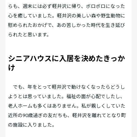
らも、週末には必ず軽井沢に帰り、ボロボロになった
心を癒していました。軽井沢の美しい森や野生動物に
慰められたおかげで、あの苦しかった時代を生き延び
られたと思います。
シニアハウスに入居を決めたきっか
け
でも、年をとって軽井沢で動けなくなったらどうし
ようとは思っていました。福祉の面が心配でしたし、
老人ホームも多くはありません。私が親しくしていた
近所の90歳過ぎの友だちも、軽井沢を離れてとなり町
の施設に入りました。