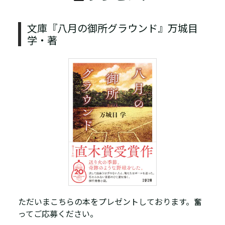
文庫『八月の御所グラウンド』万城目
学・著
ただいまこちらの本をプレゼントしております。奮
ってご応募ください。