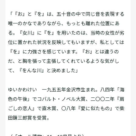
「『お』と『を』は、五十音の中で同じ音を表現する
唯一のかなでありながら、もっとも離れた位置にあ
る。『女川』に『を』を用いたのは、当時の女性が劣
位に置かれた状況を反映してもいますが、私としては
『を』に力強さを感じています。『お』とは違うの
だ、と胸を張って主張してくれているような気がし
て、『をんな川』と決めました」
ゆいかわけい 一九五五年金沢市生まれ。八四年「海
色の午後」でコバルト・ノベル大賞、二〇〇二年『肩
ごしの恋人』で直木賞、〇八年『愛に似たもの』で柴
田錬三郎賞を受賞。