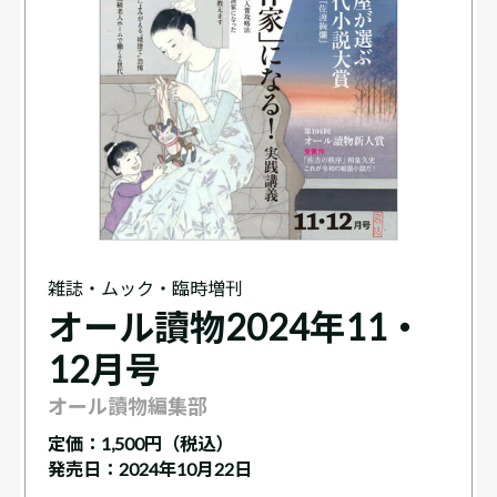
雑誌・ムック・臨時増刊
オール讀物2024年11・
12月号
オール讀物編集部
定価：
1,500円（税込）
発売日：2024年10月22日