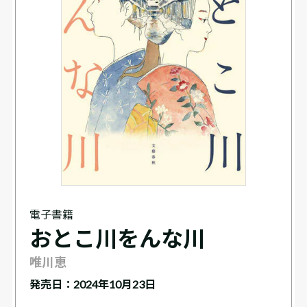
電子書籍
おとこ川をんな川
唯川恵
発売日：2024年10月23日