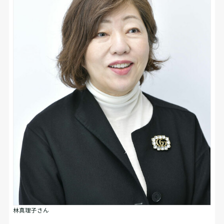
林真理子さん