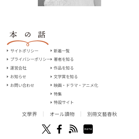
サイトポリシー
新着一覧
プライバシーポリシー
著者を知る
運営会社
作品を知る
お知らせ
文学賞を知る
お問い合わせ
映画・ドラマ・アニメ化
特集
特設サイト
文學界
オール讀物
別冊文藝春秋