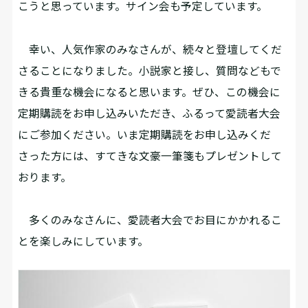
こうと思っています。サイン会も予定しています。
幸い、人気作家のみなさんが、続々と登壇してくだ
さることになりました。小説家と接し、質問などもで
きる貴重な機会になると思います。ぜひ、この機会に
定期購読をお申し込みいただき、ふるって愛読者大会
にご参加ください。いま定期購読をお申し込みくだ
さった方には、すてきな文豪一筆箋もプレゼントして
おります。
多くのみなさんに、愛読者大会でお目にかかれるこ
とを楽しみにしています。