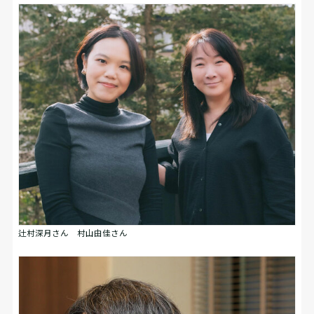
辻村深月さん 村山由佳さん