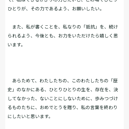
ひとりが、その力であるよう、お願いしたい。
また、私が書くことを、私なりの「抵抗」を、続け
られるよう、今後とも、お力をいただけたら嬉しく思
います。
あらためて、わたしたちの、このわたしたちの「歴
史」のなかにある、ひとりひとりの生を、存在を、決
してなかった、ないことにしないために、歩みつづけ
るものたちに、おめでとうを贈り、私の言葉を終わり
にしたいと思います。