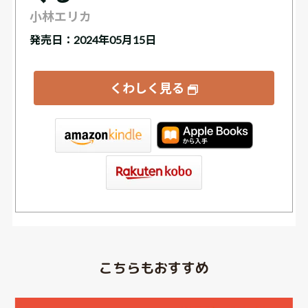
小林エリカ
発売日：2024年05月15日
くわしく見る
tore
こちらもおすすめ