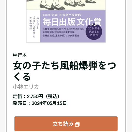
単行本
女の子たち風船爆弾をつ
くる
小林エリカ
定価：
2,750円（税込）
発売日：2024年05月15日
立ち読み