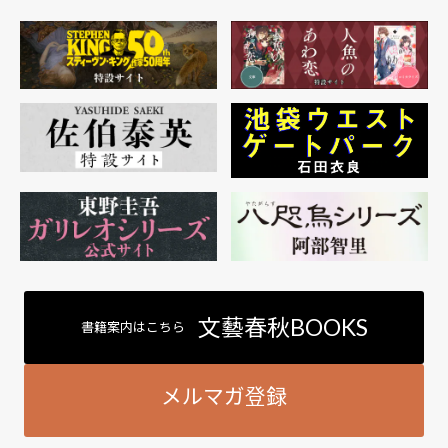
文藝春秋BOOKS
書籍案内はこちら
メルマガ登録