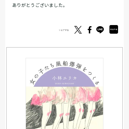
ありがとうございました。
シェアする