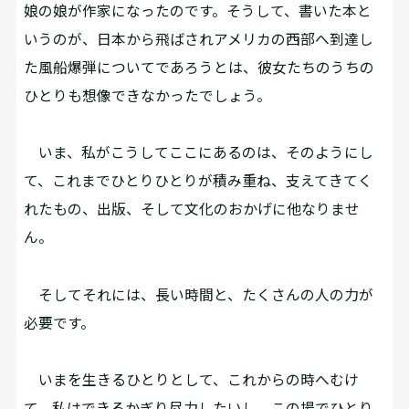
娘の娘が作家になったのです。そうして、書いた本と
いうのが、日本から飛ばされアメリカの西部へ到達し
た風船爆弾についてであろうとは、彼女たちのうちの
ひとりも想像できなかったでしょう。
いま、私がこうしてここにあるのは、そのようにし
て、これまでひとりひとりが積み重ね、支えてきてく
れたもの、出版、そして文化のおかげに他なりませ
ん。
そしてそれには、長い時間と、たくさんの人の力が
必要です。
いまを生きるひとりとして、これからの時へむけ
て、私はできるかぎり尽力したいし、この場でひとり