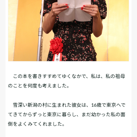
この本を書きすすめてゆくなかで、私は、私の祖母
のことを何度も考えました。
雪深い新潟の村に生まれた彼女は、16歳で東京へで
てきてからずっと東京に暮らし、まだ幼かった私の面
倒をよくみてくれました。