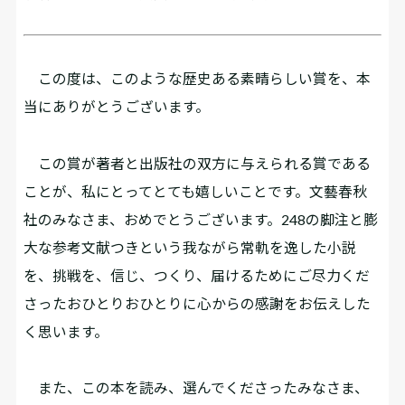
この度は、このような歴史ある素晴らしい賞を、本
当にありがとうございます。
この賞が著者と出版社の双方に与えられる賞である
ことが、私にとってとても嬉しいことです。文藝春秋
社のみなさま、おめでとうございます。248の脚注と膨
大な参考文献つきという我ながら常軌を逸した小説
を、挑戦を、信じ、つくり、届けるためにご尽力くだ
さったおひとりおひとりに心からの感謝をお伝えした
く思います。
また、この本を読み、選んでくださったみなさま、