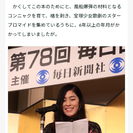
かくしてこの本のためにと、風船爆弾の材料となる
コンニャクを育て、楮を剥き、宝塚少女歌劇のスター
ブロマイドを集めているうちに、6年以上の年月がか
かってしまいましたが。