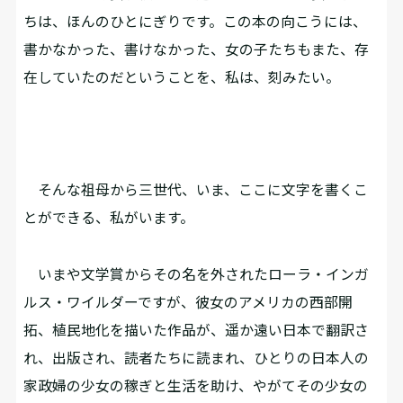
ちは、ほんのひとにぎりです。この本の向こうには、
書かなかった、書けなかった、女の子たちもまた、存
在していたのだということを、私は、刻みたい。
そんな祖母から三世代、いま、ここに文字を書くこ
とができる、私がいます。
いまや文学賞からその名を外されたローラ・インガ
ルス・ワイルダーですが、彼女のアメリカの西部開
拓、植民地化を描いた作品が、遥か遠い日本で翻訳さ
れ、出版され、読者たちに読まれ、ひとりの日本人の
家政婦の少女の稼ぎと生活を助け、やがてその少女の