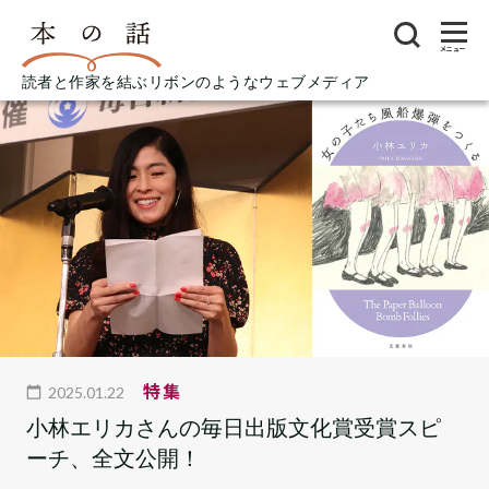
メニュー
読者と作家を結ぶリボンのようなウェブメディア
特集
2025.01.22
小林エリカさんの毎日出版文化賞受賞スピ
ーチ、全文公開！