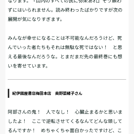
なります。『山内のすべての民に弥栄あれ』そう願わ
ずにはいられません。読み終わったばかりですが次の
展開が気になりすぎます。
みんなが幸せになることは不可能なんだろうけど、死
んでいった者たちもそれは無駄な死ではない！ と思
える最後なんだろうな。とまだまだ先の最終巻にも想
いを寄せています。
紀伊國屋書店梅田本店 奥野菜緒子さん
阿部さんの鬼！ 人でなし！ 心臓止まるかと思いま
したよ！ ここで逆転させてくるなんてどんな頭して
るんですか！ めちゃくちゃ面白かったですけど、こ