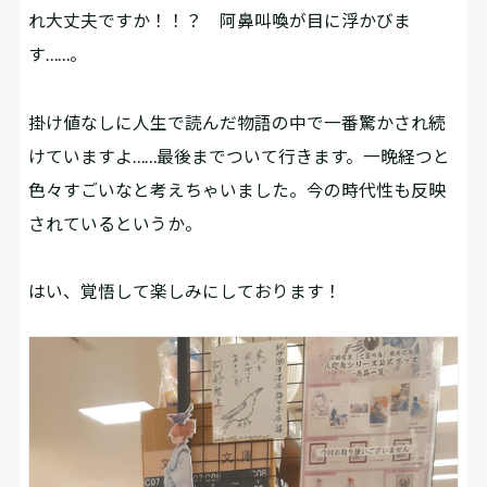
れ大丈夫ですか！！？ 阿鼻叫喚が目に浮かびま
す……。
掛け値なしに人生で読んだ物語の中で一番驚かされ続
けていますよ……最後までついて行きます。一晩経つと
色々すごいなと考えちゃいました。今の時代性も反映
されているというか。
はい、覚悟して楽しみにしております！