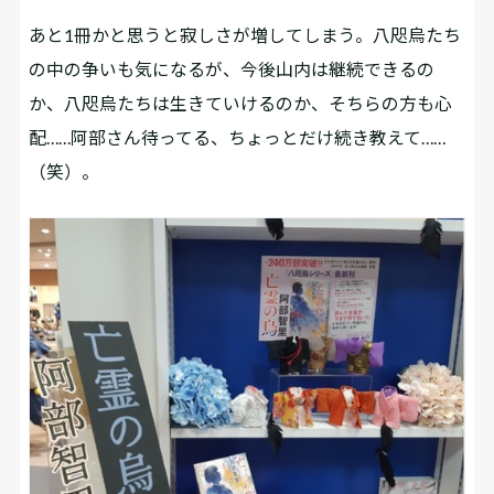
あと1冊かと思うと寂しさが増してしまう。八咫烏たち
の中の争いも気になるが、今後山内は継続できるの
か、八咫烏たちは生きていけるのか、そちらの方も心
配……阿部さん待ってる、ちょっとだけ続き教えて……
（笑）。