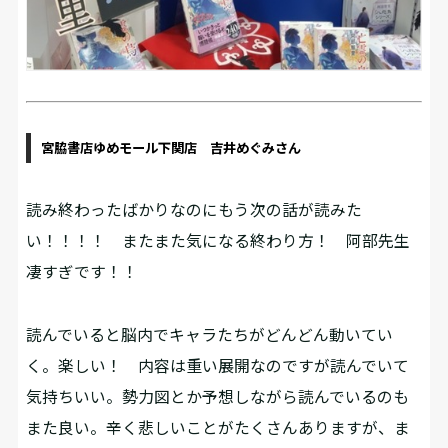
宮脇書店ゆめモール下関店 吉井めぐみさん
読み終わったばかりなのにもう次の話が読みた
い！！！！ またまた気になる終わり方！ 阿部先生
凄すぎです！！
読んでいると脳内でキャラたちがどんどん動いてい
く。楽しい！ 内容は重い展開なのですが読んでいて
気持ちいい。勢力図とか予想しながら読んでいるのも
また良い。辛く悲しいことがたくさんありますが、ま