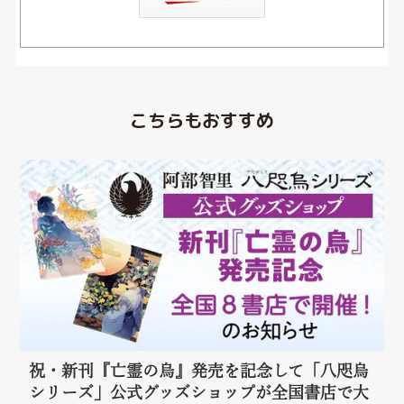
こちらもおすすめ
祝・新刊『亡霊の烏』発売を記念して「八咫烏
シリーズ」公式グッズショップが全国書店で大