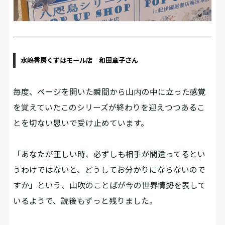
水嶋書房くずはモール店 和田章子さん
毎度、ページを開いた瞬間から山内の中に立った感覚
を覚えていたこのシリーズが終わりを迎えつつあるこ
とを切ない思いで受け止めています。
「あなたが正しい時、必ずしも相手が間違ってるとい
うわけではないと、どうしてお分かりにならないので
すか」という、山吹のことばが今の世界情勢を表して
いるようで、読後もずっと残りました。