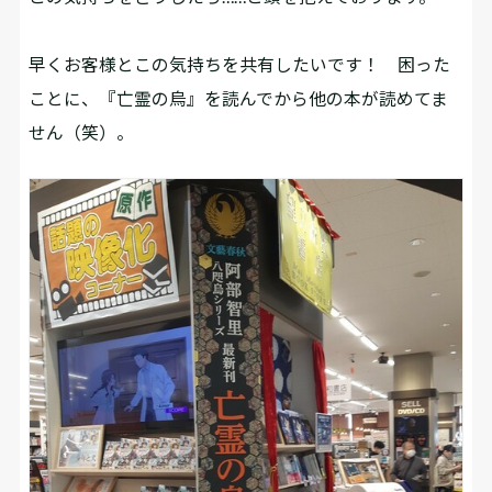
早くお客様とこの気持ちを共有したいです！ 困った
ことに、『亡霊の烏』を読んでから他の本が読めてま
せん（笑）。