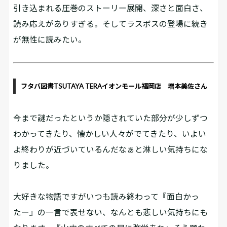
引き込まれる圧巻のストーリー展開、深さと面白さ、
読み応えがありすぎる。そしてラスボスの登場に続き
が無性に読みたい。
フタバ図書TSUTAYA TERAイオンモール福岡店 増本美佐さん
今まで謎だったというか隠されていた部分が少しずつ
わかってきたり、懐かしい人々がでてきたり、いよい
よ終わりが近づいているんだなぁと淋しい気持ちにな
りました。
大好きな物語ですがいつも読み終わって『面白かっ
たー』の一言で表せない、なんとも悲しい気持ちにも