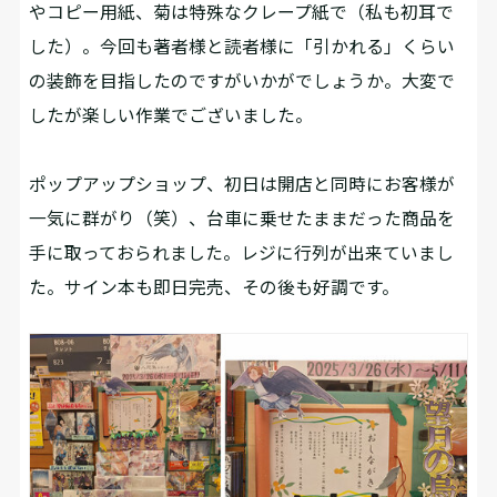
やコピー用紙、菊は特殊なクレープ紙で（私も初耳で
した）。今回も著者様と読者様に「引かれる」くらい
の装飾を目指したのですがいかがでしょうか。大変で
したが楽しい作業でございました。
ポップアップショップ、初日は開店と同時にお客様が
一気に群がり（笑）、台車に乗せたままだった商品を
手に取っておられました。レジに行列が出来ていまし
た。サイン本も即日完売、その後も好調です。