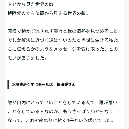
トビから見た世界の敵。
博陸侯の立ち位置から見える世界の敵。
感情で動かず流されず淡々と世の情勢を見つめること
でしか解決に近づく道はないのだと当世に生きる私た
ちに伝えるかのようなメッセージを受け取った、との
思いがありました。
水嶋書房くずはモール店 枡田愛さん
誰が山内にとっていいことをしている人で、誰が悪い
ことをしている人なのか、もうさっぱりわからなく
なって、これぞ終わりに続く1冊という感じでした。