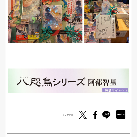
シェアする