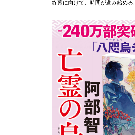
終幕に向けて、時間が進み始める