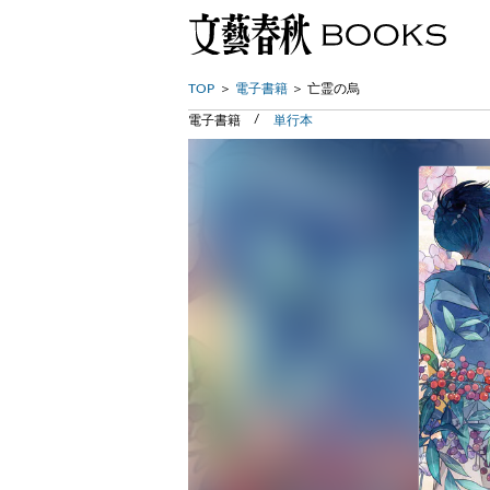
TOP
電子書籍
亡霊の烏
電子書籍
単行本