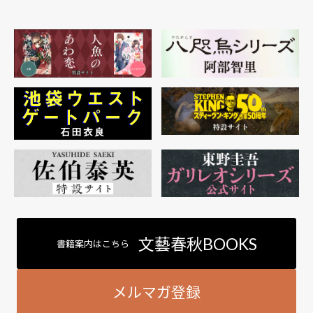
文藝春秋BOOKS
書籍案内はこちら
メルマガ登録