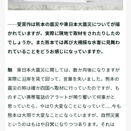
──受賞作は熊本の震災や東日本大震災についてが描
かれていますが、実際に現地で取材をされたりしたの
でしょうか。また熊本では再び大規模な水害に見舞わ
れていることをどうお感じになっていますか。
馳
東日本大震災に関しては、数か月後になりますが
実際に沿岸を見て回って、言葉を失いました。熊本の
震災の時は確か四国へ取材に行っていたのですが、も
のすごい携帯電話のアラートが鳴り響いて何事かと
思っていたら、やはり大変なことになっていて……今も
熊本は大雨で大変なことになっていますが、自然災害
というのはもはや日常になりつつあります。それは