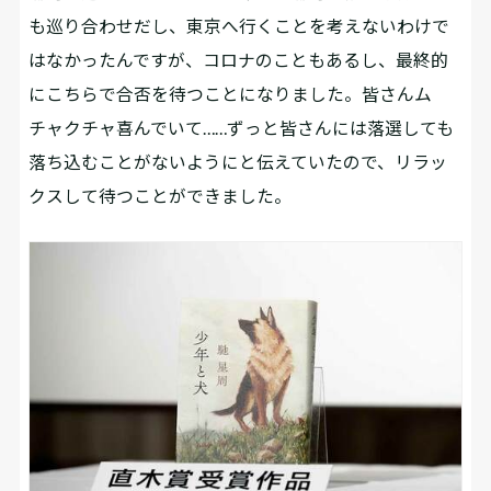
も巡り合わせだし、東京へ行くことを考えないわけで
はなかったんですが、コロナのこともあるし、最終的
にこちらで合否を待つことになりました。皆さんム
チャクチャ喜んでいて……ずっと皆さんには落選しても
落ち込むことがないようにと伝えていたので、リラッ
クスして待つことができました。