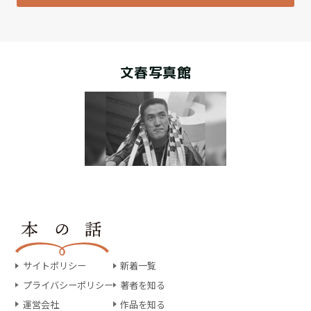
文春写真館
サイトポリシー
新着一覧
プライバシーポリシー
著者を知る
運営会社
作品を知る