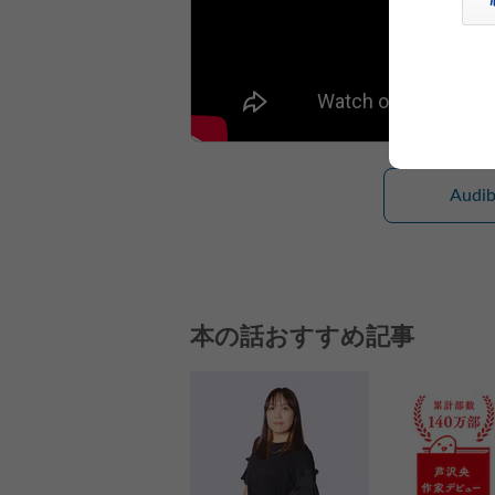
Aud
本の話おすすめ記事