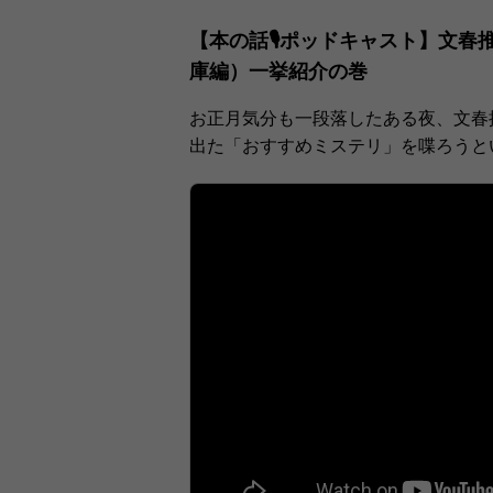
【本の話🎙ポッドキャスト】文
庫編）一挙紹介の巻
お正月気分も一段落したある夜、文春
出た「おすすめミステリ」を喋ろうと