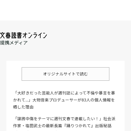
提携メディア
オリジナルサイトで読む
「大好きだった芸能人が週刊誌によって不倫や暴言を暴
かれて…」大物音楽プロデューサーが83人の個人情報を
晒した理由
「誹謗中傷をテーマに週刊文春で連載したい！」社会派
作家・塩田武士の最新長篇『踊りつかれて』出版秘話