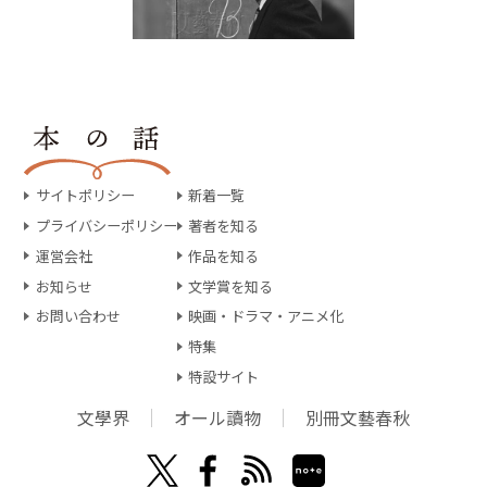
サイトポリシー
新着一覧
プライバシーポリシー
著者を知る
運営会社
作品を知る
お知らせ
文学賞を知る
お問い合わせ
映画・ドラマ・アニメ化
特集
特設サイト
文學界
オール讀物
別冊文藝春秋