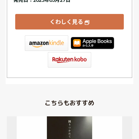
くわしく見る
tore
こちらもおすすめ