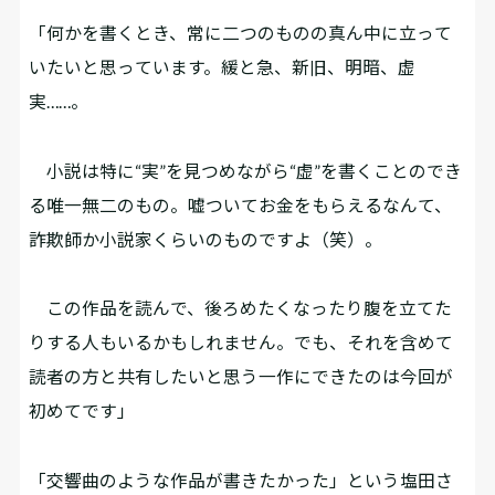
「何かを書くとき、常に二つのものの真ん中に立って
いたいと思っています。緩と急、新旧、明暗、虚
実……。
小説は特に“実”を見つめながら“虚”を書くことのでき
る唯一無二のもの。嘘ついてお金をもらえるなんて、
詐欺師か小説家くらいのものですよ（笑）。
この作品を読んで、後ろめたくなったり腹を立てた
りする人もいるかもしれません。でも、それを含めて
読者の方と共有したいと思う一作にできたのは今回が
初めてです」
「交響曲のような作品が書きたかった」という塩田さ