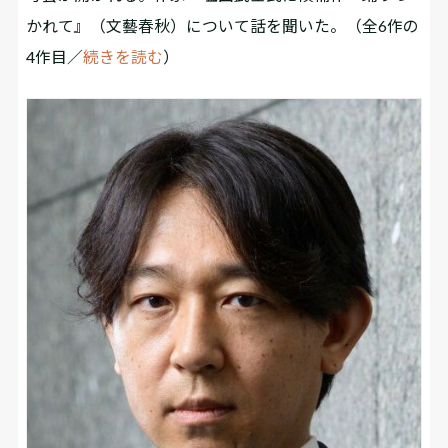
かれて』（文藝春秋）について話を聞いた。（全6作の
4作目／
続きを読む
）