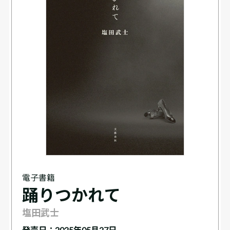
電子書籍
踊りつかれて
塩田武士
発売日：2025年05月27日