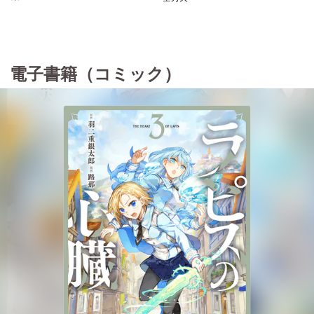
電子書籍（コミック）