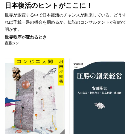
日本復活のヒントがここに！
世界が激変する中で日本復活のチャンスが到来している。どうす
れば千載一遇の機会を掴めるか。伝説のコンサルタントが初めて
明かす。
世界秩序が変わるとき
齋藤ジン