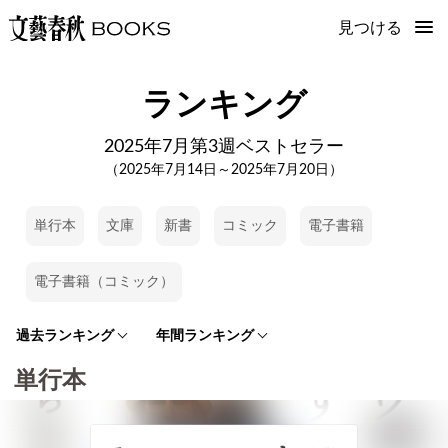
見つける
ランキング
2025年7月第3週ベストセラー
（2025年7月14日～2025年7月20日）
単行本
文庫
新書
コミック
電子書籍
電子書籍（コミック）
過去ランキング
年間ランキング
単行本