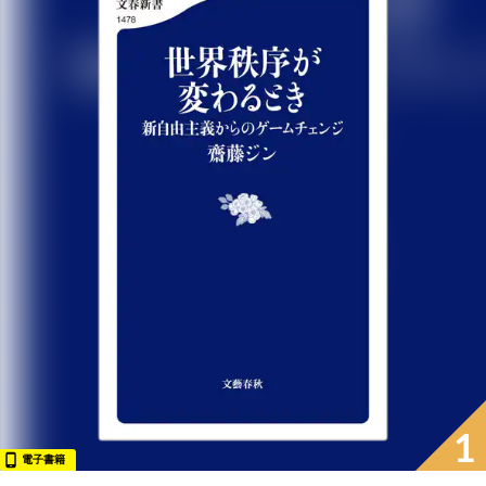
1
電子書籍