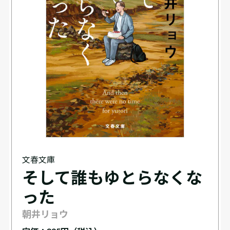
文春文庫
そして誰もゆとらなくな
った
朝井リョウ