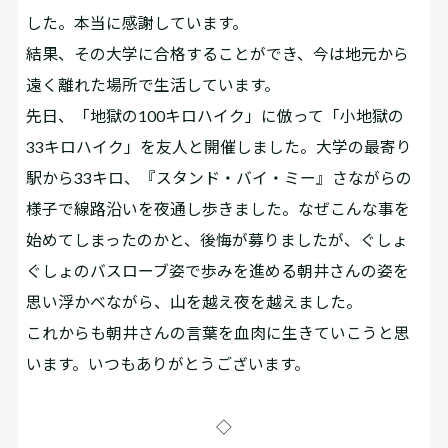
した。本当に感謝しています。
結果、その大学に合格することができ、今は地元から
遠く離れた場所で生活しています。
先日、「地獄の100キロハイク」に倣って「小地獄の
33キロハイク」を友人と開催しました。大学の最寄り
駅から33キロ、『スタンド・バイ・ミー』さながらの
様子で線路沿いを夜通し歩きました。なぜこんな事を
始めてしまったのかと、後悔が募りましたが、ぐしょ
ぐしょのバスローブ姿で歩みを進める朝井さんの姿を
思い浮かべながら、山を越え夜を越えました。
これからも朝井さんの言葉を血肉に生きていこうと思
います。いつもありがとうございます。
◇