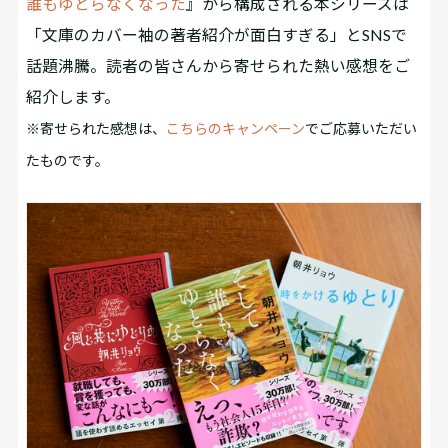
誰もゆとらなくなった
』から構成される本シリーズは
「文庫のカバー袖の著者紹介が面白すぎる」とSNSで
話題沸騰。読者の皆さんから寄せられた熱い感想をご
紹介します。
※寄せられた感想は、
こちらのキャンペーン
でご応募いただい
たものです。