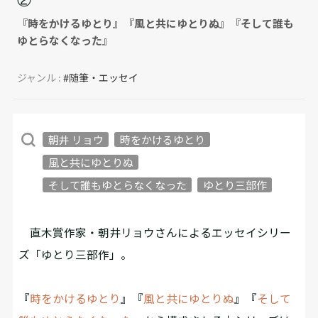
『時をかけるゆとり』『風と共にゆとりぬ』『そして誰も
ゆとらなくなった』
ジャンル :
#随筆・エッセイ
朝井 リョウ
時をかけるゆとり
風と共にゆとりぬ
そして誰もゆとらなくなった
ゆとり三部作
直木賞作家・朝井リョウさんによるエッセイシリー
ズ「ゆとり三部作」。
『
時をかけるゆとり
』『
風と共にゆとりぬ
』『
そして