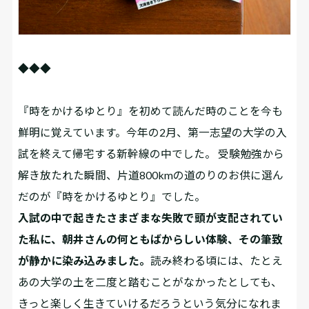
◆◆◆
『時をかけるゆとり』を初めて読んだ時のことを今も
鮮明に覚えています。今年の2月、第一志望の大学の入
試を終えて帰宅する新幹線の中でした。 受験勉強から
解き放たれた瞬間、片道800kmの道のりのお供に選ん
だのが『時をかけるゆとり』でした。
入試の中で起きたさまざまな失敗で頭が支配されてい
た私に、朝井さんの何ともばからしい体験、その筆致
が静かに染み込みました。
読み終わる頃には、たとえ
あの大学の土を二度と踏むことがなかったとしても、
きっと楽しく生きていけるだろうという気分になれま