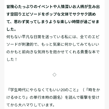
冒険心たっぷりのイベントや人情深いお人柄が生み出
す空回りエピソードをポップな文体でサクサク読め
て、思わず笑ってしまうような楽しい時間が過ごせま
した。
何もない平凡な日常を送っている私には、全てのエピ
ソードが刺激的で、もっと気楽に何かしてみてもいい
のかもと前向きな気持ちを抱かせてくれる貴重な本で
した！
◇
『学生時代にやらなくてもいい20のこと』（『時をか
けるゆとり』の単行本時の題名）を読んで衝撃を受け
てから大ハマりしています。