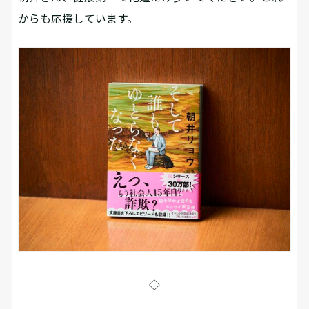
からも応援しています。
◇