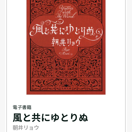
電子書籍
風と共にゆとりぬ
朝井リョウ