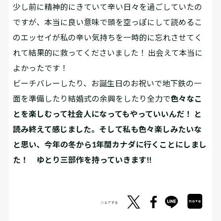
少し前に精神的にきていて辛い日々を過ごしていたの
ですが、本当に良い意味で頭を空っぽにして読めるこ
のエッセイが私の辛い気持ちを一時的に忘れさせてく
れて結果的に救ってくださいました！ 出会えて本当に
よかったです！
ビーチバレーしたり、お誕生日のお祝いで地下鉄の一
面を準備したり結婚式の余興をしたり全力で
色々なこ
とを楽しむって社会人になってもやっていいんだ！ と
読み終えて感じました。そして私も色々楽しみたいな
と思い、今年の冬から1年間カナダに行くことにしまし
た！ ゆとり三部作を持っていきます!!
シェアする