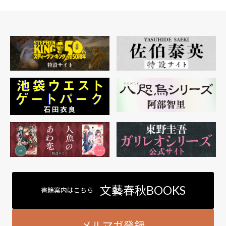
文藝春秋BOOKS
書籍案内はこちら
メルマガ登録