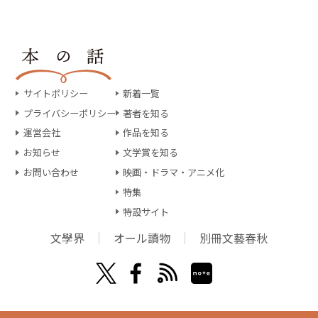
サイトポリシー
新着一覧
プライバシーポリシー
著者を知る
運営会社
作品を知る
お知らせ
文学賞を知る
お問い合わせ
映画・ドラマ・アニメ化
特集
特設サイト
文學界
オール讀物
別冊文藝春秋