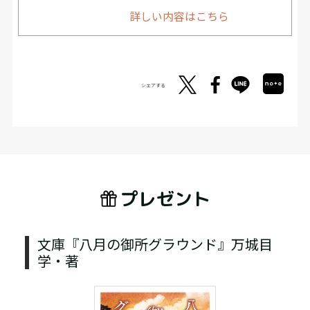
詳しい内容はこちら
シェアする
プレゼント
文庫『八月の御所グラウンド』万城目
学・著