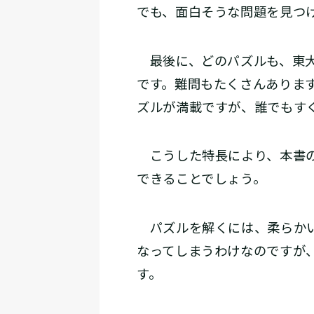
でも、面白そうな問題を見つ
最後に、どのパズルも、東大
です。難問もたくさんありま
ズルが満載ですが、誰でもす
こうした特長により、本書の
できることでしょう。
パズルを解くには、柔らかい
なってしまうわけなのですが
す。