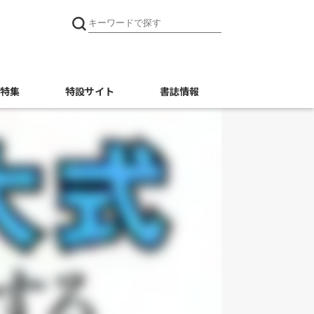
特集
特設サイト
書誌情報