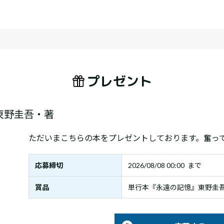
プレゼント
東野圭吾・著
ただいまこちらの本をプレゼントしております。奮っ
応募締切
2026/08/08 00:00 まで
賞品
単行本『永遠の記憶』東野圭吾