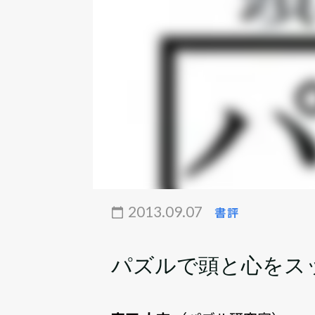
2013.09.07
書評
パズルで頭と心をス