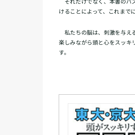
それだけでなく、本書のパズ
けることによって、これまで
私たちの脳は、刺激を与える
楽しみながら頭と心をスッキ
す。