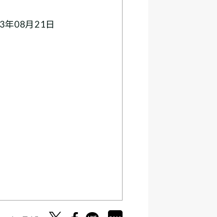
3年08月21日