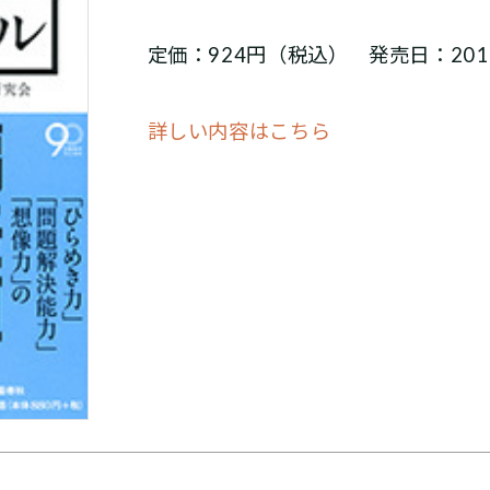
定価：924円（税込） 発売日：201
詳しい内容はこちら