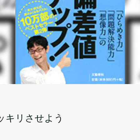
ッキリさせよう