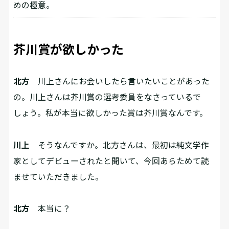
めの極意。
芥川賞が欲しかった
北方
川上さんにお会いしたら言いたいことがあった
の。川上さんは芥川賞の選考委員をなさっているで
しょう。私が本当に欲しかった賞は芥川賞なんです。
川上
そうなんですか。北方さんは、最初は純文学作
家としてデビューされたと聞いて、今回あらためて読
ませていただきました。
北方
本当に？