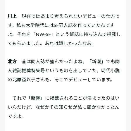
川上
現在ではあまり考えられないデビューの仕方で
す。私も大学時代にはSF同人誌を作っていたんです
よ。それを「NW-SF」という雑誌に持ち込んで掲載し
てもらいました。あれは嬉しかったなあ。
北方
昔は同人誌が盛んだったよね。「新潮」でも同
人雑誌推薦特集号というものを出していた。時代小説
の北原亞以子さんも、そこでデビューしています。
それで「新潮」に掲載されることが決まったのはい
いんだけど、なぜかその知らせが私に届かなかったん
ですよ。