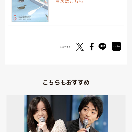
目次はこちら
シェアする
こちらもおすすめ