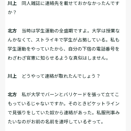
川上
同人雑誌に連絡先を載せておかなかったんです
か？
北方
当時は学生運動の全盛期ですよ。大学は授業な
んかなくて、ストライキで学生が占拠している。私も
学生運動をやっていたから、自分の下宿の電話番号を
わざわざ官憲に知らせるような真似はしません。
川上
どうやって連絡が取れたんでしょう？
北方
私が大学でバーンとバリケードを張って立てこ
もっているじゃないですか。そのときピケットライン
で見張りをしていた奴から連絡があった。私服刑事み
たいなのがお前の名前を連呼しているぞって。