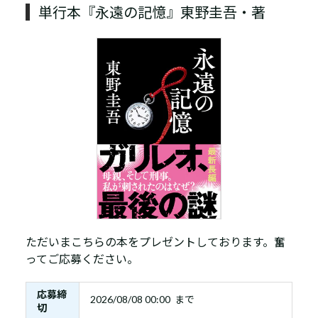
単行本『永遠の記憶』東野圭吾・著
ただいまこちらの本をプレゼントしております。奮
ってご応募ください。
応募締
2026/08/08 00:00 まで
切