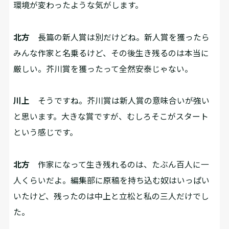
環境が変わったような気がします。
北方
長篇の新人賞は別だけどね。新人賞を獲ったら
みんな作家と名乗るけど、その後生き残るのは本当に
厳しい。芥川賞を獲ったって全然安泰じゃない。
川上
そうですね。芥川賞は新人賞の意味合いが強い
と思います。大きな賞ですが、むしろそこがスタート
という感じです。
北方
作家になって生き残れるのは、たぶん百人に一
人くらいだよ。編集部に原稿を持ち込む奴はいっぱい
いたけど、残ったのは中上と立松と私の三人だけでし
た。