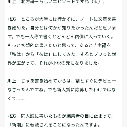
川上
北方謙三らしいエピソードですね（笑）。
北方
ところが大学には行かずに、ノートに文章を書
き始めた。自分とは何かが知りたかったんだと思いま
す。でも一人称で書くとどんどん内側に入っていく。
もっと客観的に書きたいと思って、あるとき主語を
「私は」から「彼は」にしてみた。するとブワっと世
界が広がって、それが小説の元になりました。
川上
じゃあ書き始めてからは、割とすぐにデビュー
なさったんですね。でも新人賞に応募したわけではな
くて……。
北方
同人誌に書いたものが編集者の目に止まって、
「新潮」に転載されることになったんですよ。