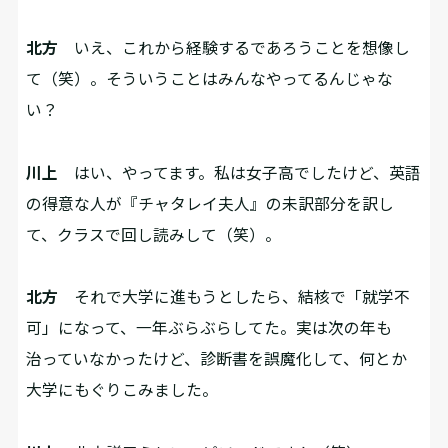
北方
いえ、これから経験するであろうことを想像し
て（笑）。そういうことはみんなやってるんじゃな
い？
川上
はい、やってます。私は女子高でしたけど、英語
の得意な人が『チャタレイ夫人』の未訳部分を訳し
て、クラスで回し読みして（笑）。
北方
それで大学に進もうとしたら、結核で「就学不
可」になって、一年ぶらぶらしてた。実は次の年も
治っていなかったけど、診断書を誤魔化して、何とか
大学にもぐりこみました。