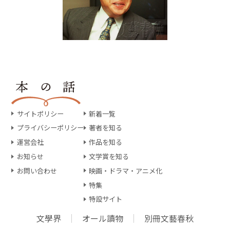
サイトポリシー
新着一覧
プライバシーポリシー
著者を知る
運営会社
作品を知る
お知らせ
文学賞を知る
お問い合わせ
映画・ドラマ・アニメ化
特集
特設サイト
文學界
オール讀物
別冊文藝春秋