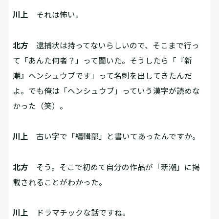
川上
それは怖い。
北方
逮捕状は持ってないらしいので、そこまで行っ
て「あんた何者？」って聞いた。そうしたら「『新
潮』ヘンシュウブです」って名刺を出してきたんだ
よ。でも俺は「ヘンシュウブ」っていう漢字が読めな
かった（笑）。
川上
古い字で「編輯部」と書いてあったんですか。
北方
そう。そこで初めて自分の作品が「新潮」に掲
載されることがわかった。
川上
ドラマチックな話ですね。