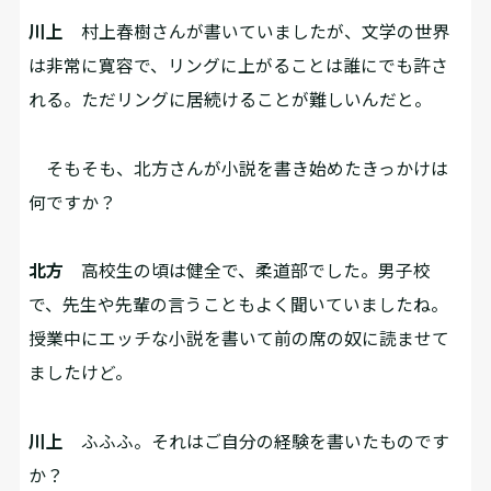
川上
村上春樹さんが書いていましたが、文学の世界
は非常に寛容で、リングに上がることは誰にでも許さ
れる。ただリングに居続けることが難しいんだと。
そもそも、北方さんが小説を書き始めたきっかけは
何ですか？
北方
高校生の頃は健全で、柔道部でした。男子校
で、先生や先輩の言うこともよく聞いていましたね。
授業中にエッチな小説を書いて前の席の奴に読ませて
ましたけど。
川上
ふふふ。それはご自分の経験を書いたものです
か？