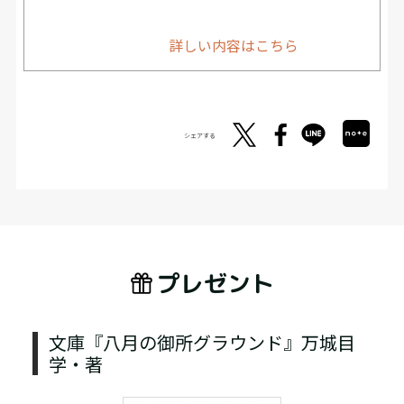
詳しい内容はこちら
シェアする
プレゼント
文庫『八月の御所グラウンド』万城目
学・著