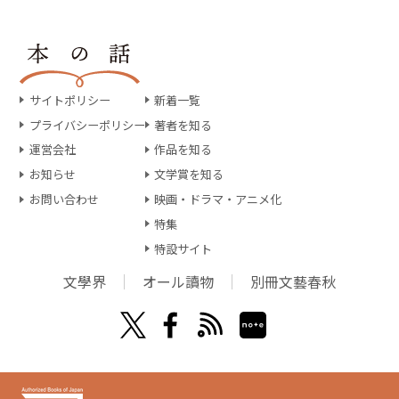
サイトポリシー
新着一覧
プライバシーポリシー
著者を知る
運営会社
作品を知る
お知らせ
文学賞を知る
お問い合わせ
映画・ドラマ・アニメ化
特集
特設サイト
文學界
オール讀物
別冊文藝春秋