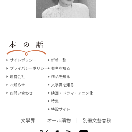
サイトポリシー
新着一覧
プライバシーポリシー
著者を知る
運営会社
作品を知る
お知らせ
文学賞を知る
お問い合わせ
映画・ドラマ・アニメ化
特集
特設サイト
文學界
オール讀物
別冊文藝春秋