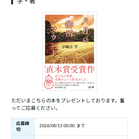
学・著
ただいまこちらの本をプレゼントしております。奮
ってご応募ください。
応募締
2026/08/13 00:00 まで
切