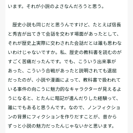
います。それが小説のよさなんだろうと思う。
歴史小説も同じだと思うんですけど、たとえば信長
と秀吉が出てきて会話を交わす場面があったとして、
それが歴史上実際に交わされた会話だとは誰も思わな
いわけじゃないですか。私、歴史の教科書を読むのが
すごく苦痛だったんです。でも、こういう出来事が
あった、こういう合戦があったと説明されても退屈
だったのが、小説や漫画によって、教科書で扱われて
いる事件の向こうに魅力的なキャラクターが見えるよ
うになると、とたんに暗記が進んだりした経験って、
誰にでもあると思うんです。なので、ノンフィクショ
ンの背景にフィクションを作りだすことが、昔から
ずっと小説の魅力だったんじゃないかと思います。