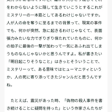
をわからないように隠して生きていこうとするこれが
ミステリーの一本筋としてあるわけじゃないですか。
人が人の命を奪うに至るまでの背景って、現実の事件
でも、何かが突然、急に起きるわけじゃなくて、表面
張力みたいな力でぎりぎり保たれていたものに、何か
の拍子に最後の一撃が加わって一気にあふれ出てしま
うものなんじゃないかと思うんですよ。私が書きたい
「明日起こりそうなこと」はきっとそういうことで、
ミステリーって、ある意味ではヒューマニティという
か、人の死に寄り添ってきたジャンルだと思うんです
ね。
たとえば、震災があった時、「偽物の殺人事件を書
き続けることに疑問を持った」という作家さんたちが