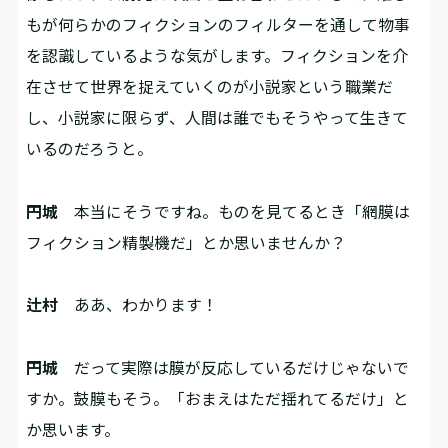
もが何らかのフィクションのフィルターを通して物事
を認識しているような気がします。フィクションを介
在させて世界を捉えていくのが小説家という職業だ
し、小説家に限らず、人間は誰でもそうやって生きて
いるのだろうと。
円城
本当にそうですね。ものを見てるとき「網膜は
フィクション精製機だ」とか思いませんか？
辻村
ああ、わかります！
円城
だって実際は膜が反応しているだけじゃないで
すか。鼓膜もそう。「おまえはただ揺れてるだけ」と
か思います。