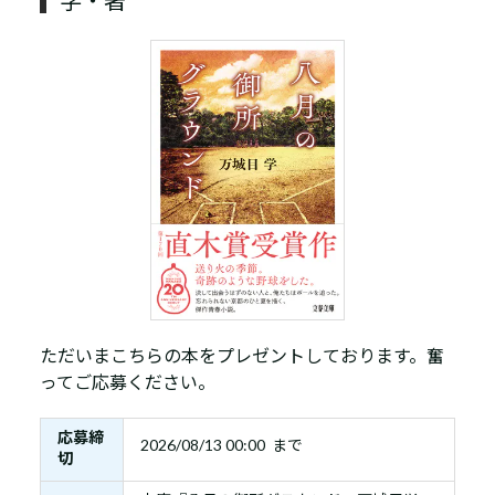
学・著
ただいまこちらの本をプレゼントしております。奮
ってご応募ください。
応募締
2026/08/13 00:00 まで
切