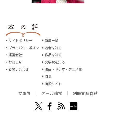
サイトポリシー
新着一覧
プライバシーポリシー
著者を知る
運営会社
作品を知る
お知らせ
文学賞を知る
お問い合わせ
映画・ドラマ・アニメ化
特集
特設サイト
文學界
オール讀物
別冊文藝春秋