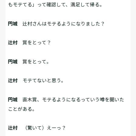
もモテてる」って確認して、満足して帰る。
円城
辻村さんはモテるようになりました？
辻村
賞をとって？
円城
賞をとって。
辻村
モテてないと思う。
円城
直木賞、モテるようになるっていう噂を聞いた
ことがある。
辻村
（驚いて）えーっ？