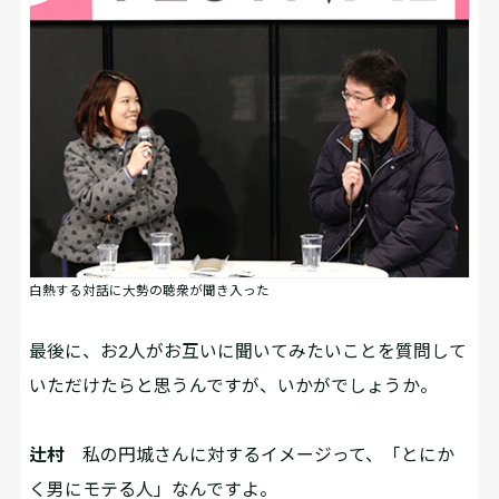
白熱する対話に大勢の聴衆が聞き入った
――最後に、お2人がお互いに聞いてみたいことを質問して
いただけたらと思うんですが、いかがでしょうか。
辻村
私の円城さんに対するイメージって、「とにか
く男にモテる人」なんですよ。