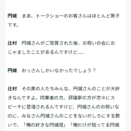
円城
まあ、トークショーのお客さんはほとんど男子
です。
辻村
円城さんがご受賞された後、お祝いの会にお
じゃましたことがあるんですけど……
円城
おっさんしかいなかったでしょう？
辻村
その男の人たちみんな、円城さんのことが大好
きなんですよ。同業者の方、評論家の方が次々にス
ピーチに登壇されるんですけど、円城さんのお祝いな
のに、みなさん円城さんのことをないがしろにする勢
いで、「俺の好きな円城塔」「俺だけが知ってる円城