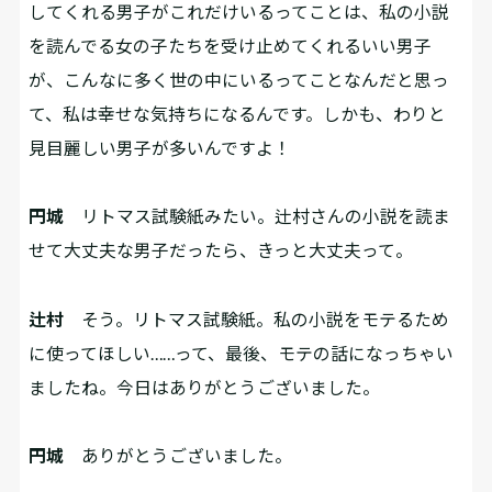
してくれる男子がこれだけいるってことは、私の小説
を読んでる女の子たちを受け止めてくれるいい男子
が、こんなに多く世の中にいるってことなんだと思っ
て、私は幸せな気持ちになるんです。しかも、わりと
見目麗しい男子が多いんですよ！
円城
リトマス試験紙みたい。辻村さんの小説を読ま
せて大丈夫な男子だったら、きっと大丈夫って。
辻村
そう。リトマス試験紙。私の小説をモテるため
に使ってほしい……って、最後、モテの話になっちゃい
ましたね。今日はありがとうございました。
円城
ありがとうございました。