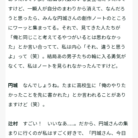
すけど、一瞬人が自分のまわりから消えて、なんだろ
うと思ったら、みんな円城さんの創作ノートのところ
にワーッと集まってる。それで、見てきた人たちが
「俺と同じこと考えてるやつがいるとは思わなかっ
た」とか言い合ってて、私は内心「それ、違うと思う
よ」って（笑）。結局あの男子たちの輪に入る勇気が
なくて、私はノートを見られなかったんですけど。
円城
なんでしょうね。たまに高校生に「俺のやりた
かったことを先に書かれた」とか言われることがあり
ますけど（笑）。
辻村
すごい！ いいなあ……。だから、円城さんの集
まりに行くのが私はすごく好きで、「円城さん、今日