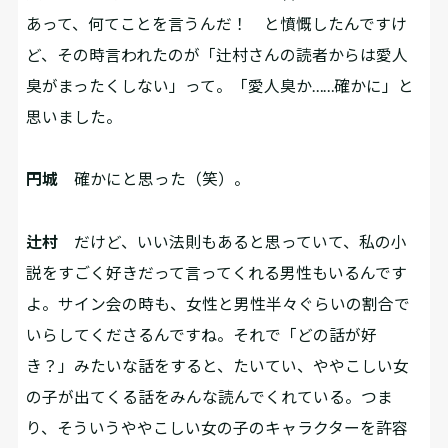
あって、何てことを言うんだ！ と憤慨したんですけ
ど、その時言われたのが「辻村さんの読者からは愛人
臭がまったくしない」って。「愛人臭か……確かに」と
思いました。
円城
確かにと思った（笑）。
辻村
だけど、いい法則もあると思っていて、私の小
説をすごく好きだって言ってくれる男性もいるんです
よ。サイン会の時も、女性と男性半々ぐらいの割合で
いらしてくださるんですね。それで「どの話が好
き？」みたいな話をすると、たいてい、ややこしい女
の子が出てくる話をみんな読んでくれている。つま
り、そういうややこしい女の子のキャラクターを許容