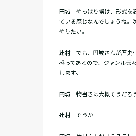
円城
やっぱり僕は、形式を変
ている感じなんでしょうね。
やりたい。
辻村
でも、円城さんが歴史小
感ってあるので、ジャンル云
します。
円城
物書きは大概そうだろう
辻村
そうか。