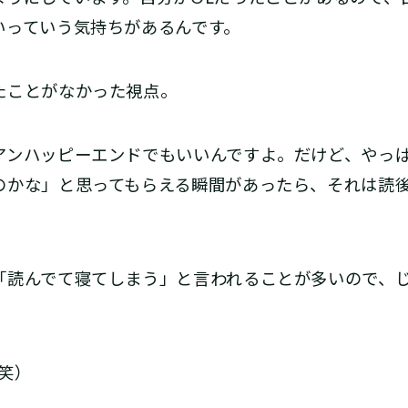
いっていう気持ちがあるんです。
ことがなかった視点。
ンハッピーエンドでもいいんですよ。だけど、やっ
のかな」と思ってもらえる瞬間があったら、それは読
読んでて寝てしまう」と言われることが多いので、じ
笑）