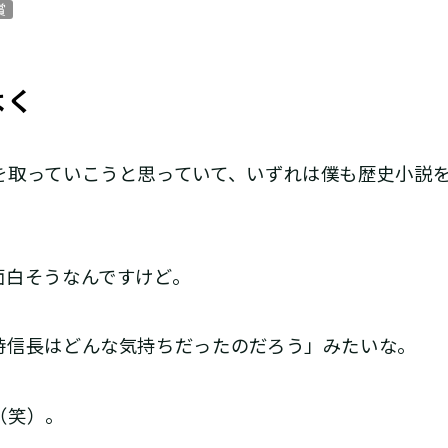
賞
よく
取っていこうと思っていて、いずれは僕も歴史小説を
白そうなんですけど。
信長はどんな気持ちだったのだろう」みたいな。
（笑）。