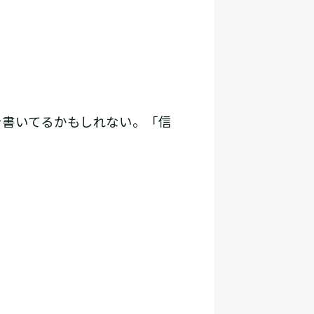
書いてるかもしれない。「信