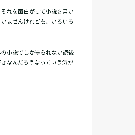
それを面白がって小説を書い
言いませんけれども、いろいろ
の小説でしか得られない読後
好きなんだろうなっていう気が