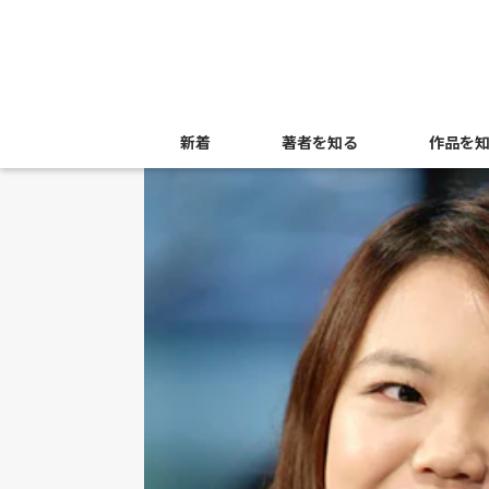
新着
著者を知る
作品を