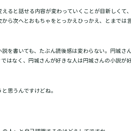
えると話せる内容が変わっていくことが目新しくて、
次から次へとおもちゃをとっかえひっかえ、とまでは
説を書いても、たぶん読後感は変わらない。円城さん
々ではなく、円城さんが好きな人は円城さんの小説が
と思うんですけどね。