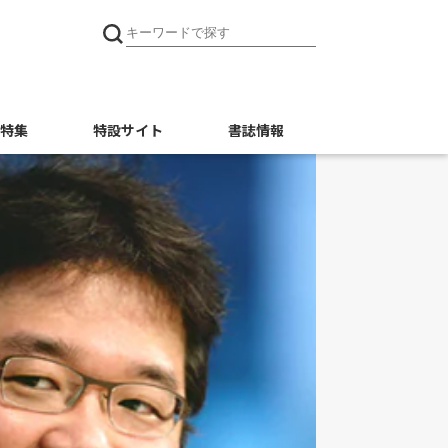
特集
特設サイト
書誌情報