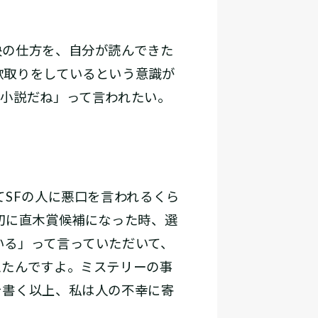
の仕方を、自分が読んできた
歌取りをしているという意識が
た小説だね」って言われたい。
SFの人に悪口を言われるくら
初に直木賞候補になった時、選
いる」って言っていただいて、
えたんですよ。ミステリーの事
を書く以上、私は人の不幸に寄