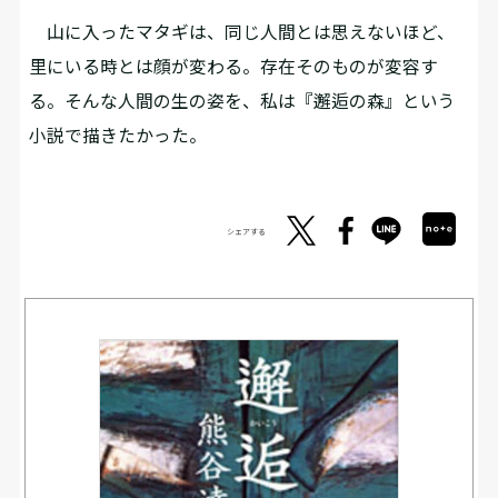
山に入ったマタギは、同じ人間とは思えないほど、
里にいる時とは顔が変わる。存在そのものが変容す
る。そんな人間の生の姿を、私は『邂逅の森』という
小説で描きたかった。
シェアする