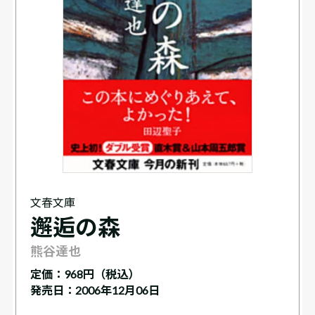
文春文庫
邂逅の森
熊谷達也
定価：
968円（税込）
発売日：2006年12月06日