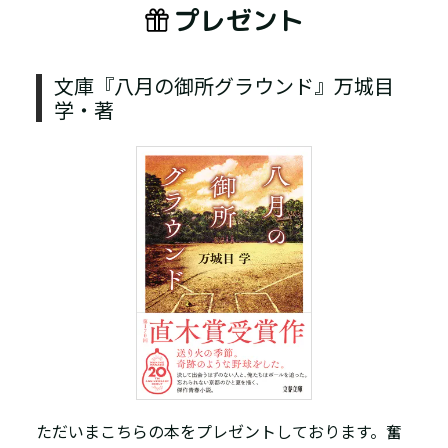
プレゼント
文庫『八月の御所グラウンド』万城目
学・著
ただいまこちらの本をプレゼントしております。奮