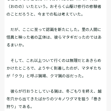
（おのの）いたという。おそらく山駆け修行の修験者
のことだろうと、今までの私は考えていた。
だが、ここに至って認識を新たにした。里の人間に
怪異と映った者の正体は、彼らマタギだったのではあ
るまいか。
そして、これ以上ついて行くのは無理だとあきらめ
かけたところで、ようやく到着したのが、マタギたち
が「クラ」と呼ぶ猟場、クマ猟の谷だった。
彼らが行おうとしている猟は、冬ごもりを終え、越
冬穴から出てきたばかりのツキノワグマを狙う「巻き
狩り」である。