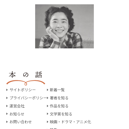
サイトポリシー
新着一覧
プライバシーポリシー
著者を知る
運営会社
作品を知る
お知らせ
文学賞を知る
お問い合わせ
映画・ドラマ・アニメ化