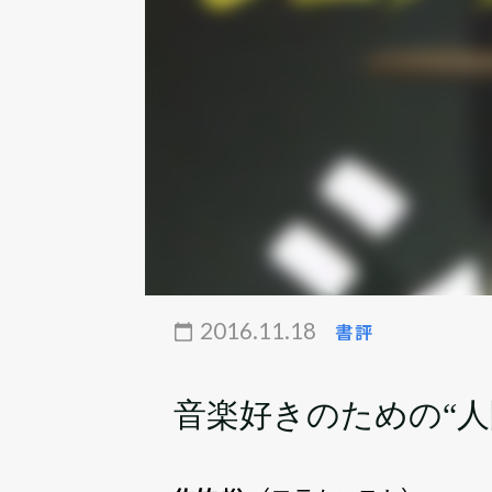
2016.11.18
書評
音楽好きのための“人