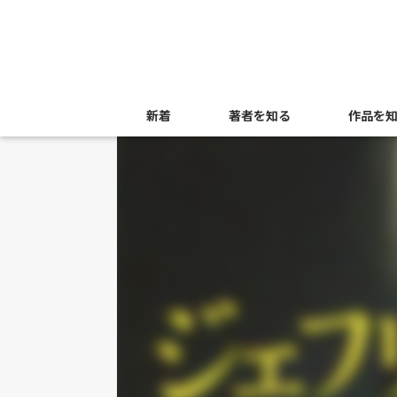
新着
著者を知る
作品を