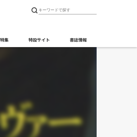
特集
特設サイト
書誌情報