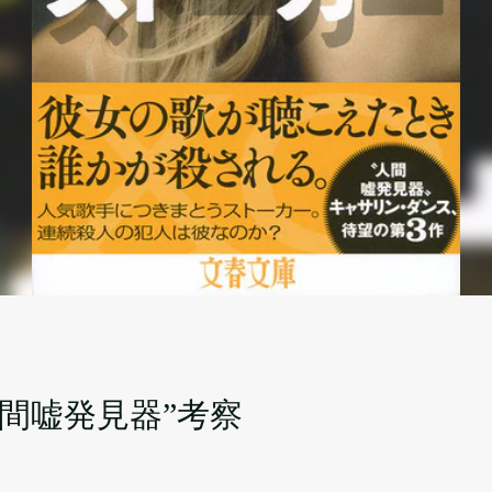
間嘘発見器”考察