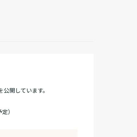
を公開しています。
予定）