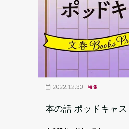
2022.12.30
特集
本の話 ポッドキャス