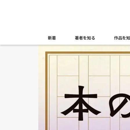
新着
著者を知る
作品を