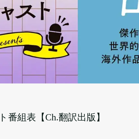
ト番組表【Ch.翻訳出版】