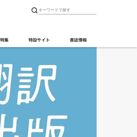
特集
特設サイト
書誌情報