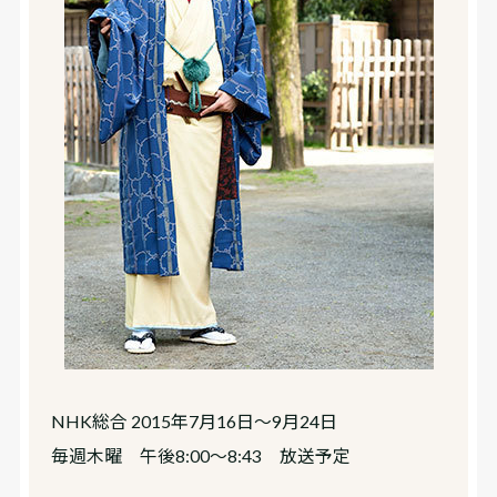
NHK総合 2015年7月16日～9月24日
毎週木曜 午後8:00～8:43 放送予定