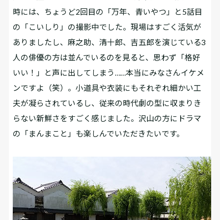
時には、ちょうど2回目の「万年、青いやつ」と5話目
の「こいしり」の撮影中でした。現場はすごく活気が
ありましたし、麻之助、清十郎、吉五郎を演じている3
人の俳優の方は並んでいるのを見ると、思わず「格好
いい！」と声に出してしまう……本当にみなさんイケメ
ンですよ（笑）。小道具や衣装にもそれぞれ細かい工
夫が凝らされているし、従来の時代劇の型に収まりき
らない新鮮さをすごく感じました。沢山の方にドラマ
の「まんまこと」も楽しんでいただきたいです。