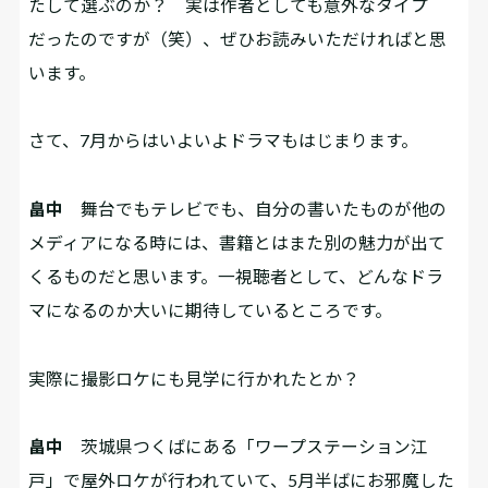
たして選ぶのか？ 実は作者としても意外なタイプ
だったのですが（笑）、ぜひお読みいただければと思
います。
――さて、7月からはいよいよドラマもはじまります。
畠中
舞台でもテレビでも、自分の書いたものが他の
メディアになる時には、書籍とはまた別の魅力が出て
くるものだと思います。一視聴者として、どんなドラ
マになるのか大いに期待しているところです。
――実際に撮影ロケにも見学に行かれたとか？
畠中
茨城県つくばにある「ワープステーション江
戸」で屋外ロケが行われていて、5月半ばにお邪魔した