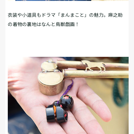
衣装や小道具もドラマ「まんまこと」の魅力。麻之助
の着物の裏地はなんと鳥獣戯画！