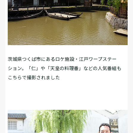
茨城県つくば市にあるロケ施設・江戸ワープステー
ション。「仁」や「天皇の料理番」などの人気番組も
こちらで撮影されました