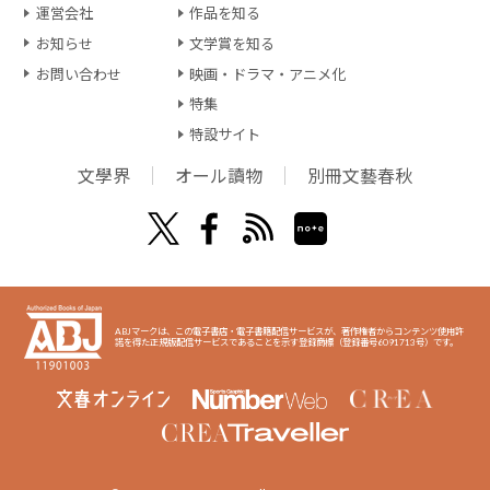
運営会社
作品を知る
お知らせ
文学賞を知る
お問い合わせ
映画・ドラマ・アニメ化
特集
特設サイト
文學界
オール讀物
別冊文藝春秋
ABJマークは、この電子書店・電子書籍配信サービスが、著作権者からコンテンツ使用許
諾を得た正規版配信サービスであることを示す登録商標（登録番号6091713号）です。