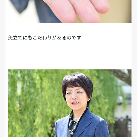
矢立てにもこだわりがあるのです