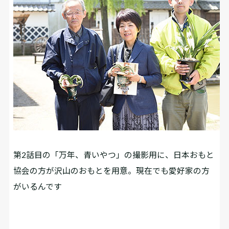
第2話目の「万年、青いやつ」の撮影用に、日本おもと
協会の方が沢山のおもとを用意。現在でも愛好家の方
がいるんです