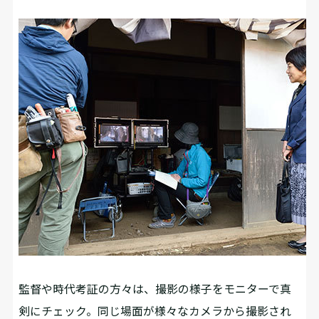
監督や時代考証の方々は、撮影の様子をモニターで真
剣にチェック。同じ場面が様々なカメラから撮影され