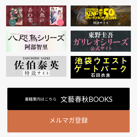
文藝春秋BOOKS
書籍案内はこちら
メルマガ登録