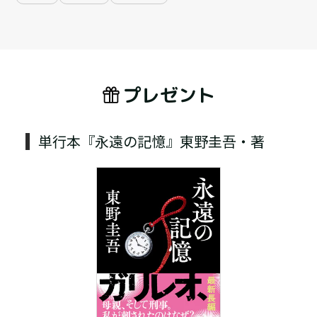
プレゼント
単行本『永遠の記憶』東野圭吾・著