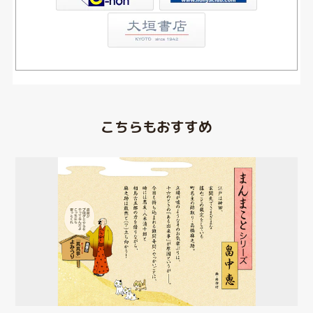
こちらもおすすめ