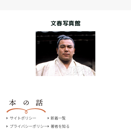
文春写真館
サイトポリシー
新着一覧
プライバシーポリシー
著者を知る