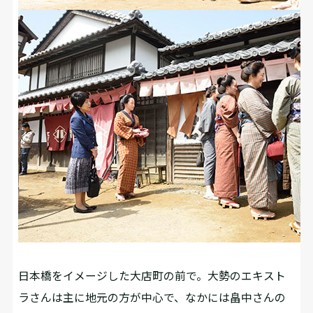
日本橋をイメージした大店町の前で。大勢のエキスト
ラさんは主に地元の方が中心で、なかには畠中さんの