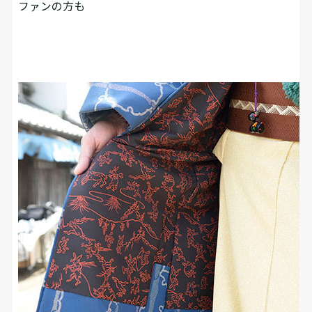
ファンの方も