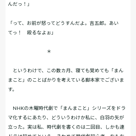
んだっ！」
「って、お前が怒ってどうすんだよ。吉五郎。あい
てっ！ 殴るなよぉ」
＊
というわけで、この数カ月、寝ても覚めても「まん
まこと」のことばかりを考えている脚本家でございま
す。
NHKの木曜時代劇で「まんまこと」シリーズをドラ
マ化するにあたり、どういうわけか私に、白羽の矢が
立った。実は私、時代劇を書くのは二回目、しかも連