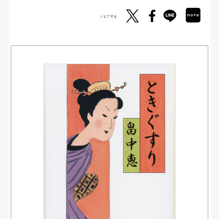
シェアする