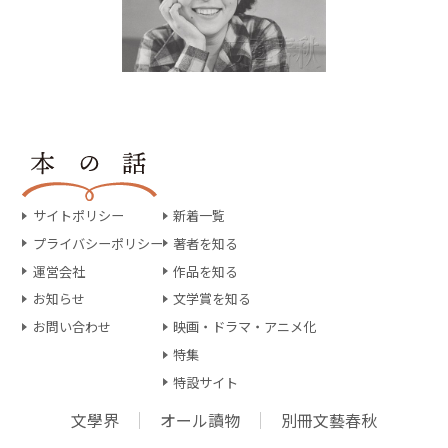
サイトポリシー
新着一覧
プライバシーポリシー
著者を知る
運営会社
作品を知る
お知らせ
文学賞を知る
お問い合わせ
映画・ドラマ・アニメ化
特集
特設サイト
文學界
オール讀物
別冊文藝春秋