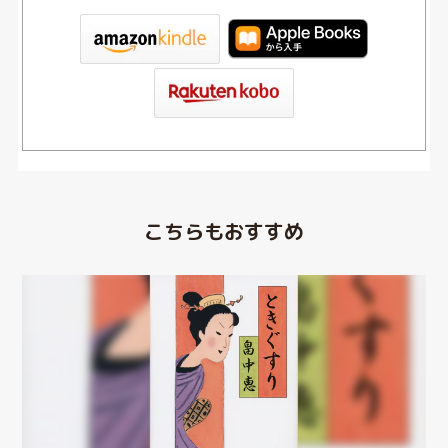
tore
こちらもおすすめ