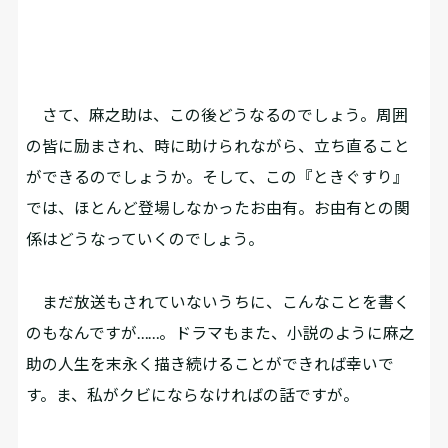
さて、麻之助は、この後どうなるのでしょう。周囲
の皆に励まされ、時に助けられながら、立ち直ること
ができるのでしょうか。そして、この『ときぐすり』
では、ほとんど登場しなかったお由有。お由有との関
係はどうなっていくのでしょう。
まだ放送もされていないうちに、こんなことを書く
のもなんですが……。ドラマもまた、小説のように麻之
助の人生を末永く描き続けることができれば幸いで
す。ま、私がクビにならなければの話ですが。