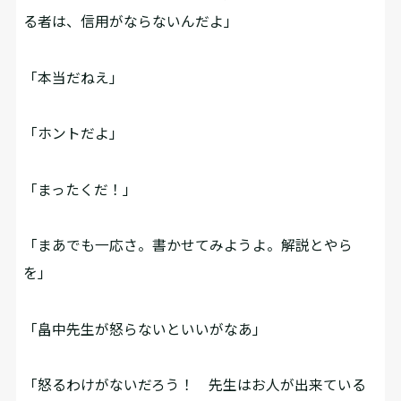
る者は、信用がならないんだよ」
「本当だねえ」
「ホントだよ」
「まったくだ！」
「まあでも一応さ。書かせてみようよ。解説とやら
を」
「畠中先生が怒らないといいがなあ」
「怒るわけがないだろう！ 先生はお人が出来ている