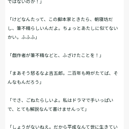
ではないのか！」
「けどなんたって、この脚本家ときたら、朝寝坊だ
し、筆不精らしいんだよ。ちょっとあたしに似てない
かい。ふふふ」
「戯作者が筆不精などと、ふざけたことを！」
「まあそう怒るなよ吉五郎。二百年も時がたてば、そ
んなもんだろう」
「でさ、ごねたらしいよ。私はドラマで手いっぱい
で、とても解説なんて書けませんって」
「しょうがないねえ。だから平成なんて世に生きてい