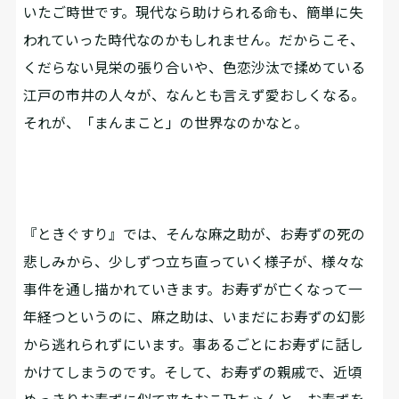
いたご時世です。現代なら助けられる命も、簡単に失
われていった時代なのかもしれません。だからこそ、
くだらない見栄の張り合いや、色恋沙汰で揉めている
江戸の市井の人々が、なんとも言えず愛おしくなる。
それが、「まんまこと」の世界なのかなと。
『ときぐすり』では、そんな麻之助が、お寿ずの死の
悲しみから、少しずつ立ち直っていく様子が、様々な
事件を通し描かれていきます。お寿ずが亡くなって一
年経つというのに、麻之助は、いまだにお寿ずの幻影
から逃れられずにいます。事あるごとにお寿ずに話し
かけてしまうのです。そして、お寿ずの親戚で、近頃