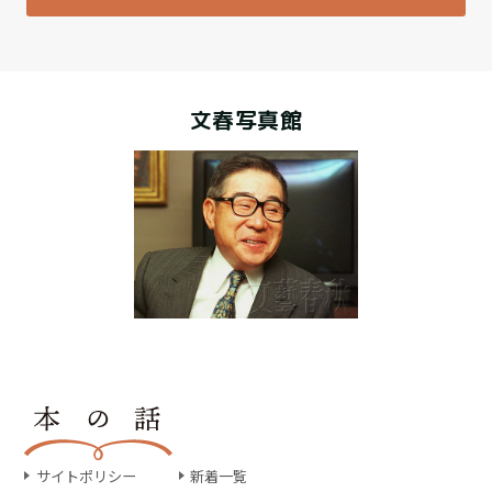
文春写真館
サイトポリシー
新着一覧