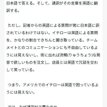
日本語で答える。そして、通訳がその言葉を英語に翻
訳する。
ただし、記者からの英語による質問が常に日本語に訳
されているわけではない。イチローは英語による質問
を、かなりの割合できちんと聞き取っている。チーム
メイトとのコミュニケーションにも不自由しているよ
うには見えないし、街に出れば流暢(りゅうちょう)な発
音で欲しいものを注文し、店員とは英語で冗談を交わ
して笑っている。
つまり、アメリカでのイチローは英語で困っているよ
うには見えない。
では、なぜ通訳が必要なのか。