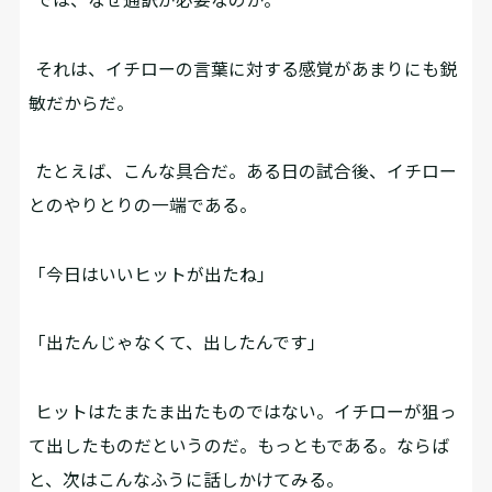
それは、イチローの言葉に対する感覚があまりにも鋭
敏だからだ。
たとえば、こんな具合だ。ある日の試合後、イチロー
とのやりとりの一端である。
「今日はいいヒットが出たね」
「出たんじゃなくて、出したんです」
ヒットはたまたま出たものではない。イチローが狙っ
て出したものだというのだ。もっともである。ならば
と、次はこんなふうに話しかけてみる。