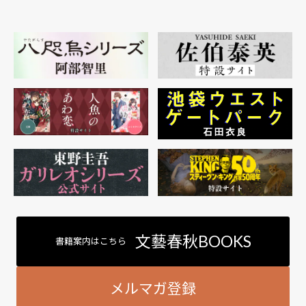
文藝春秋BOOKS
書籍案内はこちら
メルマガ登録