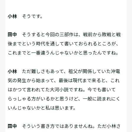
小林
そうです。
田中
そうすると今回の三部作は、戦前から敗戦と戦
後までという時代を通して書いておられるところが、
これまでと一番違うんじゃないかと思ったんですね。
小林
ただ難しさもあって、祖父が関係していた沖電
気の発生から始まって、最後は現代まで来ると、これ
はかつて言われてた大河小説ですね。今でも書いて
らっしゃる方がいるかと思うけど、一般に読まれにく
いんじゃないかと私は思います。
田中
そういう書き方ではありませんね。ただ小林さ