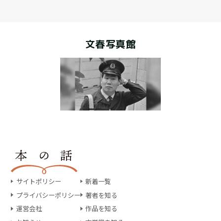
文春写真館
サイトポリシー
新着一覧
プライバシーポリシー
著者を知る
運営会社
作品を知る