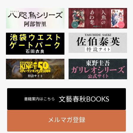
文藝春秋BOOKS
書籍案内はこちら
メルマガ登録