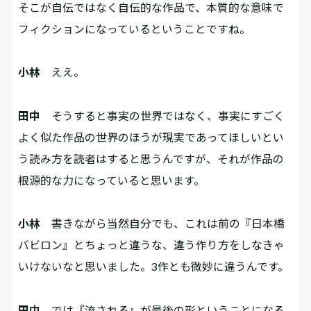
そこが自伝ではなく自伝的な作品で、本質的な意味で
フィクションになっているということですね。
小林
ええ。
田中
そうすると事実の世界ではなく、事実にすごく
よく似た作品の世界のほうが現実であってほしいとい
う読み方を読者はすると思うんですが、それが作品の
根源的な力になっていると思います。
小林
書きながら当然自分でも、これは前の『日本橋
バビロン』とちょっと違うな、違う作り方をしなきゃ
いけないなと思いました。3作とも微妙に違うんです。
田中
では『流される』が最後の形ということになる