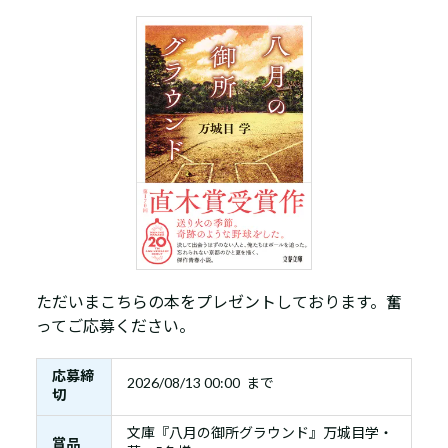
ただいまこちらの本をプレゼントしております。奮
ってご応募ください。
応募締
2026/08/13 00:00 まで
切
文庫『八月の御所グラウンド』万城目学・
賞品