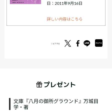
日：2011年9月16日
詳しい内容はこちら
シェアする
プレゼント
文庫『八月の御所グラウンド』万城目
学・著