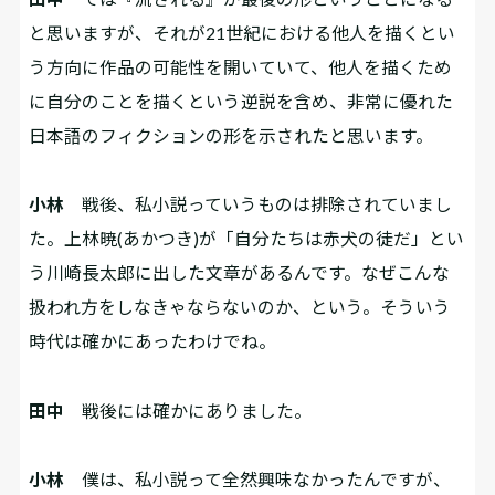
と思いますが、それが21世紀における他人を描くとい
う方向に作品の可能性を開いていて、他人を描くため
に自分のことを描くという逆説を含め、非常に優れた
日本語のフィクションの形を示されたと思います。
小林
戦後、私小説っていうものは排除されていまし
た。上林暁(あかつき)が「自分たちは赤犬の徒だ」とい
う川崎長太郎に出した文章があるんです。なぜこんな
扱われ方をしなきゃならないのか、という。そういう
時代は確かにあったわけでね。
田中
戦後には確かにありました。
小林
僕は、私小説って全然興味なかったんですが、