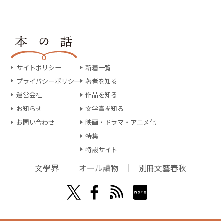
サイトポリシー
新着一覧
プライバシーポリシー
著者を知る
運営会社
作品を知る
お知らせ
文学賞を知る
お問い合わせ
映画・ドラマ・アニメ化
特集
特設サイト
文學界
オール讀物
別冊文藝春秋