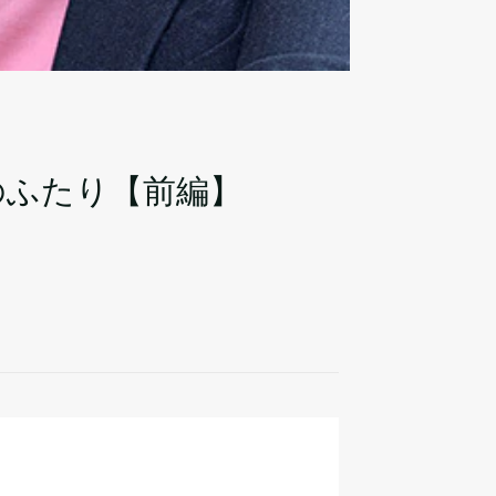
のふたり【前編】