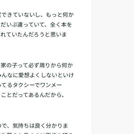
足できていないし、もっと何か
とだいぶ違っていて、全く本を
まれていたんだろうと思いま
家の子って必ず周りから何か
みんなに愛想よくしないといけ
ってるタクシーでワンメー
うことだってあるんだから、
で、気持ちは良く分かりま