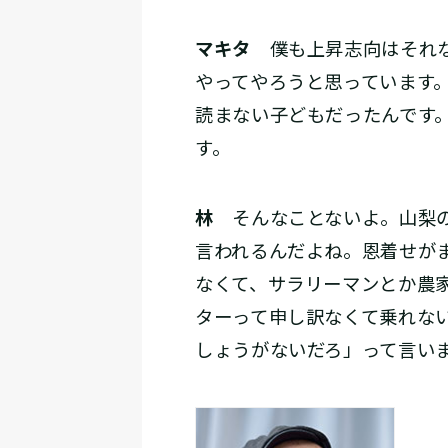
マキタ
僕も上昇志向はそれな
やってやろうと思っています
読まない子どもだったんです
す。
林
そんなことないよ。山梨の
言われるんだよね。恩着せが
なくて、サラリーマンとか農
ターって申し訳なくて乗れな
しょうがないだろ」って言い