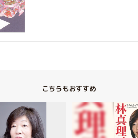
こちらもおすすめ