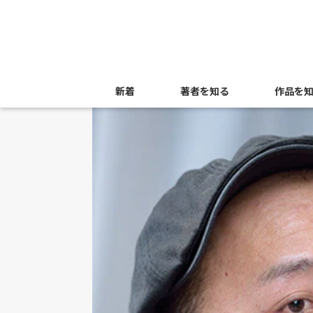
新着
著者を知る
作品を