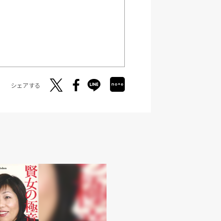
シェアする