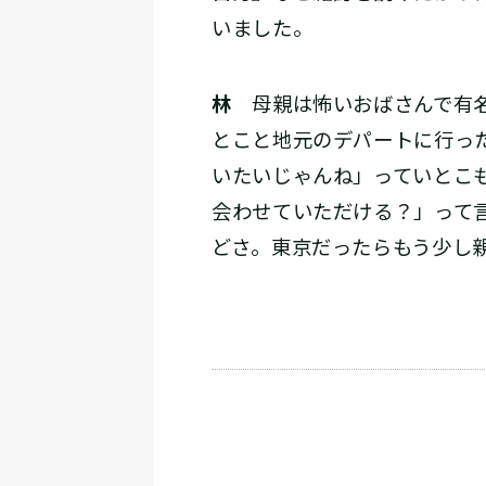
いました。
林
母親は怖いおばさんで有名
とこと地元のデパートに行っ
いたいじゃんね」っていとこ
会わせていただける？」って
どさ。東京だったらもう少し