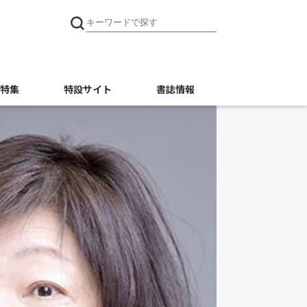
特集
特設サイト
書誌情報