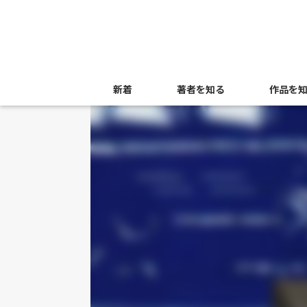
新着
著者を知る
作品を