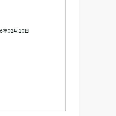
6年02月10日