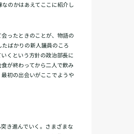
縁なのかはあえてここに紹介し
て会ったときのことが、物語の
したばかりの新人議員のころ
ていくという方針の政治部長に
会食が終わってから二人で飲み
、最初の出会いがここでようや
突き進んでいく。さまざまな