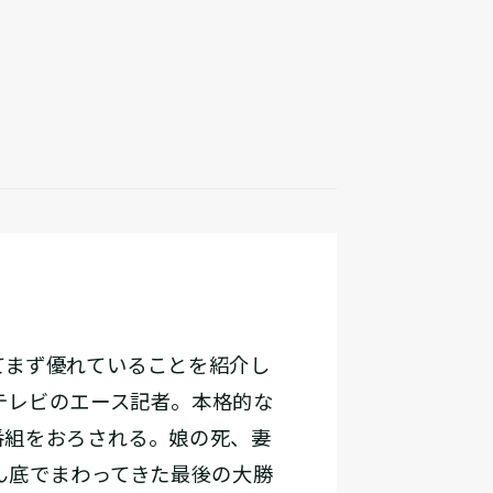
まず優れていることを紹介し
テレビのエース記者。本格的な
番組をおろされる。娘の死、妻
ん底でまわってきた最後の大勝