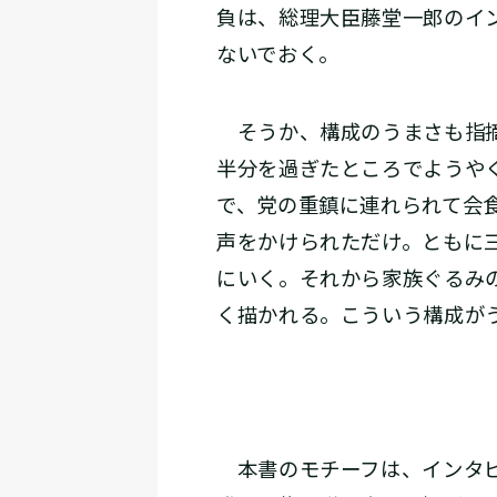
負は、総理大臣藤堂一郎のイ
ないでおく。
そうか、構成のうまさも指摘
半分を過ぎたところでようや
で、党の重鎮に連れられて会
声をかけられただけ。ともに
にいく。それから家族ぐるみ
く描かれる。こういう構成が
本書のモチーフは、インタビ