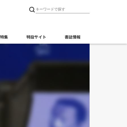
特集
特設サイト
書誌情報