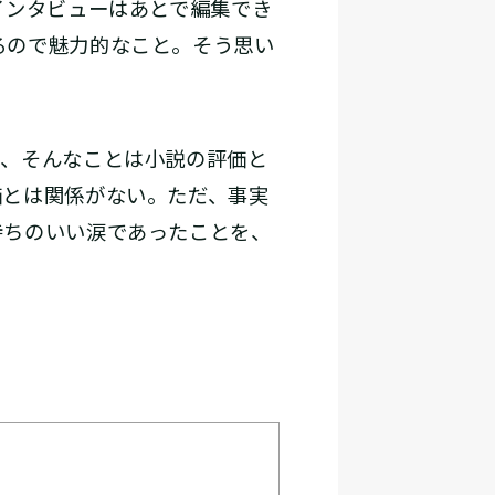
インタビューはあとで編集でき
るので魅力的なこと。そう思い
、そんなことは小説の評価と
価とは関係がない。ただ、事実
持ちのいい涙であったことを、