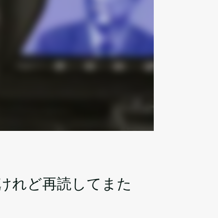
けれど再読してまた