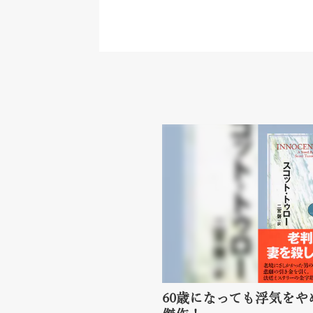
60歳になっても浮気を