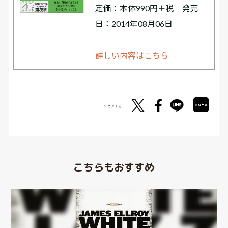
定価：本体990円＋税 発売
日：2014年08月06日
詳しい内容はこちら
シェアする
こちらもおすすめ