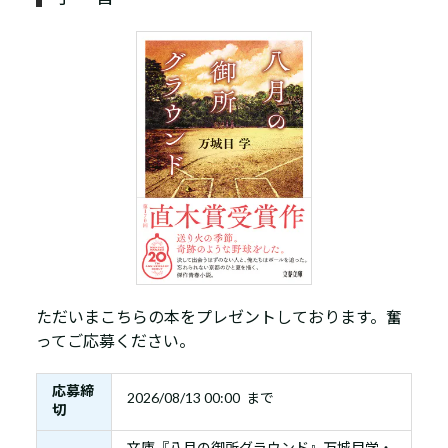
ただいまこちらの本をプレゼントしております。奮
ってご応募ください。
応募締
2026/08/13 00:00 まで
切
文庫『八月の御所グラウンド』万城目学・