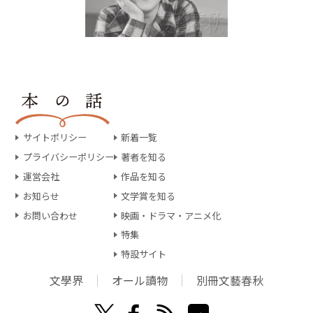
サイトポリシー
新着一覧
プライバシーポリシー
著者を知る
運営会社
作品を知る
お知らせ
文学賞を知る
お問い合わせ
映画・ドラマ・アニメ化
特集
特設サイト
文學界
オール讀物
別冊文藝春秋