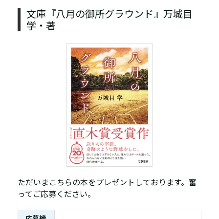
文庫『八月の御所グラウンド』万城目
学・著
ただいまこちらの本をプレゼントしております。奮
ってご応募ください。
応募締