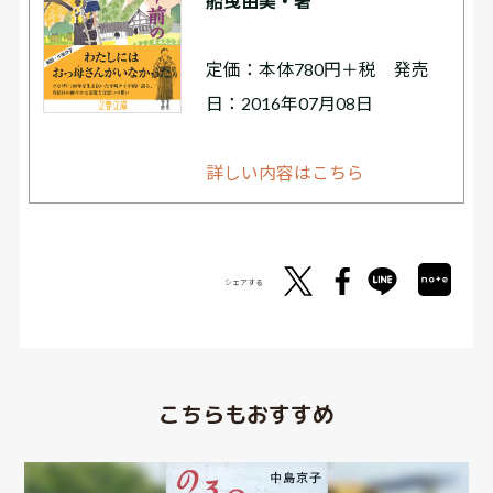
船曳由美・著
定価：本体780円＋税 発売
日：2016年07月08日
詳しい内容はこちら
シェアする
こちらもおすすめ