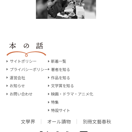
サイトポリシー
新着一覧
プライバシーポリシー
著者を知る
運営会社
作品を知る
お知らせ
文学賞を知る
お問い合わせ
映画・ドラマ・アニメ化
特集
特設サイト
文學界
オール讀物
別冊文藝春秋