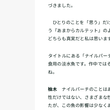
づきました。
ひとりのことを「思う」だけ
う『あまからカルテット』の
どちらも真実だと私は思いま
――タイトルにある「ナイルパ
食用の淡水魚です。作中では
ね。
柚木
ナイルパーチのことはあ
性だけではない、さまざまな
たが、この魚の影響は少なく