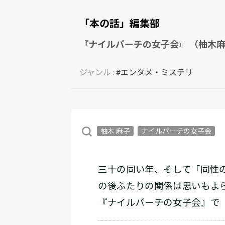
「本の話」編集部
『ナイルパーチの女子会』 （柚木麻
ジャンル :
#エンタメ・ミステリ
柚木 麻子
ナイルパーチの女子会
三十の同い年、そして「同性
の後ふたりの関係は思いもよ
『ナイルパーチの女子会』で