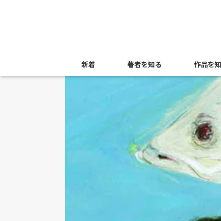
新着
著者を知る
作品を