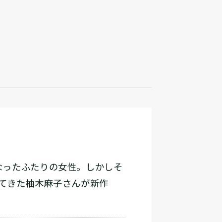
なったふたりの女性。しかしそ
てきた柚木麻子さんが新作