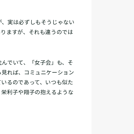
が、実は必ずしもそうじゃない
ありますが、それも違うのでは
んでいて、「女子会」も、そ
ら見れば、コミュニケーション
ているのであって、いつも似た
、栄利子や翔子の抱えるような