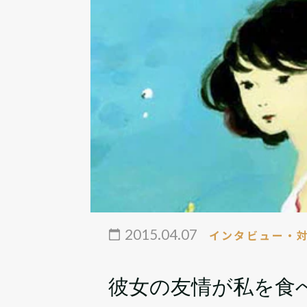
2015.04.07
インタビュー・
彼女の友情が私を食