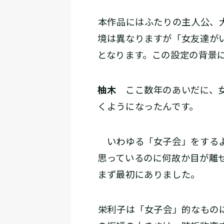
――本作品にはふたりの主人公
境は異なりますが「女友達が
となります。この設定の背景
柚木
ここ数年のあいだに、女
くようになったんです。
いわゆる「女子会」をするよ
思っているのに何故か目が離
まず最初にありました。
――栄利子は「女子会」的なも