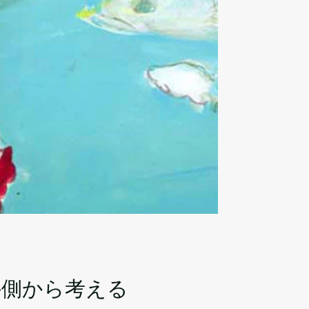
外側から考える