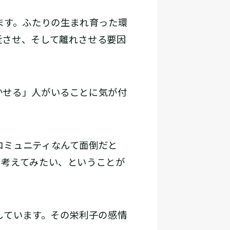
ます。ふたりの生まれ育った環
近させ、そして離れさせる要因
かせる」人がいることに気が付
コミュニティなんて面倒だと
て考えてみたい、ということが
しています。その栄利子の感情