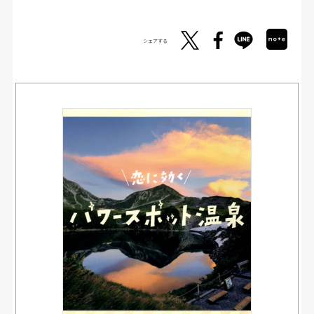
シェアする