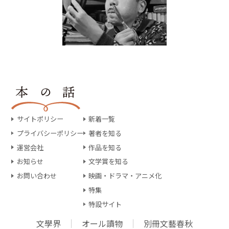
サイトポリシー
新着一覧
プライバシーポリシー
著者を知る
運営会社
作品を知る
お知らせ
文学賞を知る
お問い合わせ
映画・ドラマ・アニメ化
特集
特設サイト
文學界
オール讀物
別冊文藝春秋