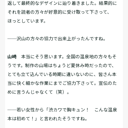
返して最終的なデザインに辿り着きました。結果的に
それを読者の方々が好意的に受け取って下さって、
ほっとしています。
──沢山の方々の協力で出来上がったんですね。
山崎
本当にそう思います。全国の温泉地の方々もそ
うです。制作の山場はちょうど夏休み時だったので、
とても立て込んでいる時期に違いないのに、皆さん本
当に快く細かな作業にまでご協力下さって。宣伝のた
めに言うんじゃなくて（笑）。
──若い女性から「渋カワで胸キュン！ こんな温泉
本は初めて！」と言われたそうですね。