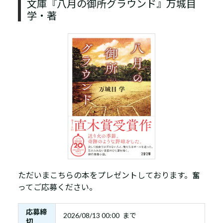
文庫『八月の御所グラウンド』万城目
学・著
ただいまこちらの本をプレゼントしております。奮
ってご応募ください。
応募締
2026/08/13 00:00 まで
切