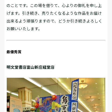
のことです。この場を借りて、心よりの御礼を申し上
げます。引き続き、売りたくなるような作品をお届け
出来るよう頑張りますので、どうか引き続きよろしく
お願いいたします。
最優秀賞
明文堂書店富山新庄経堂店