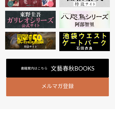
文藝春秋BOOKS
書籍案内はこちら
メルマガ登録