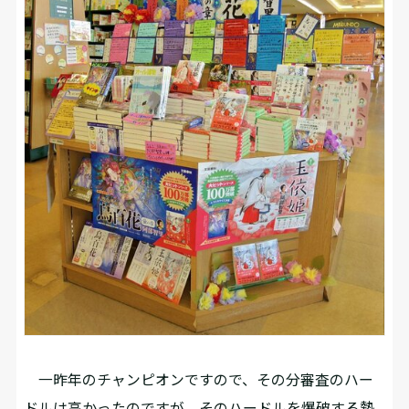
一昨年のチャンピオンですので、その分審査のハー
ドルは高かったのですが、そのハードルを爆破する勢