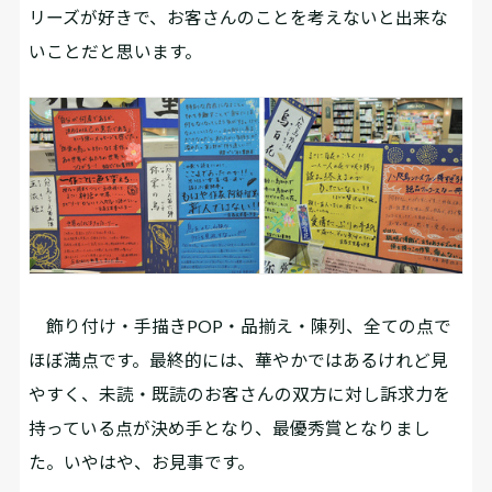
リーズが好きで、お客さんのことを考えないと出来な
いことだと思います。
飾り付け・手描きPOP・品揃え・陳列、全ての点で
ほぼ満点です。最終的には、華やかではあるけれど見
やすく、未読・既読のお客さんの双方に対し訴求力を
持っている点が決め手となり、最優秀賞となりまし
た。いやはや、お見事です。