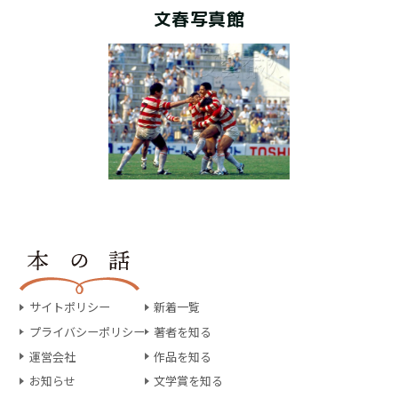
文春写真館
サイトポリシー
新着一覧
プライバシーポリシー
著者を知る
運営会社
作品を知る
お知らせ
文学賞を知る