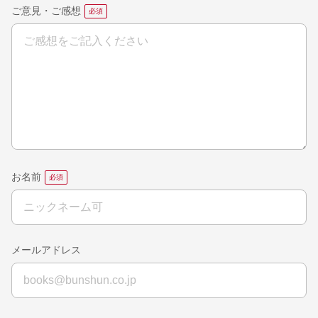
ご意見・ご感想
お名前
メールアドレス