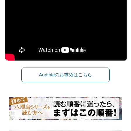
Audibleのお求めはこちら