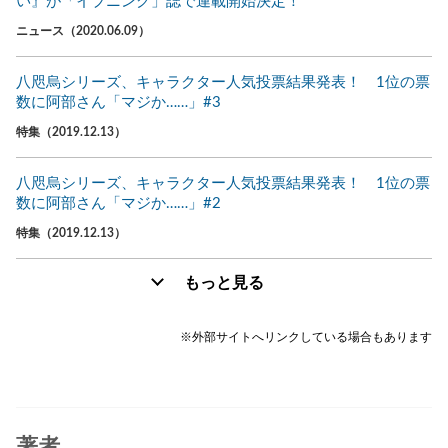
い』が「イブニング」誌で連載開始決定！
ニュース（2020.06.09）
八咫烏シリーズ、キャラクター人気投票結果発表！ 1位の票
数に阿部さん「マジか……」#3
特集（2019.12.13）
八咫烏シリーズ、キャラクター人気投票結果発表！ 1位の票
数に阿部さん「マジか……」#2
特集（2019.12.13）
もっと見る
※外部サイトへリンクしている場合もあります
著者