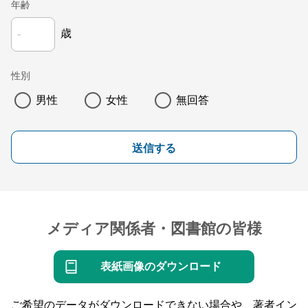
年齢
歳
性別
男性
女性
無回答
送信する
メディア関係者・図書館の皆様
表紙画像のダウンロード
ご希望のデータがダウンロードできない場合や、著者イン