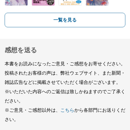
一覧を見る
感想を送る
本書をお読みになったご意見・ご感想をお寄せください。
投稿されたお客様の声は、弊社ウェブサイト、また新聞・
雑誌広告などに掲載させていただく場合がございます。
※いただいた内容へのご返信は致しかねますのでご了承く
ださい。
※ご意見・ご感想以外は、
こちら
から各部門にお送りくだ
さい。