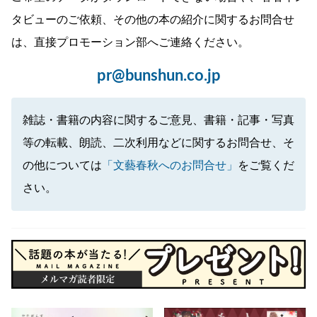
タビューのご依頼、その他の本の紹介に関するお問合せ
は、直接プロモーション部へご連絡ください。
pr@bunshun.co.jp
雑誌・書籍の内容に関するご意見、書籍・記事・写真
等の転載、朗読、二次利用などに関するお問合せ、そ
の他については
「文藝春秋へのお問合せ」
をご覧くだ
さい。