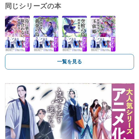
同じシリーズの本
一覧を見る