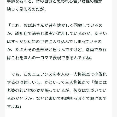
手鏡を覗くと、昔の自分と思われる若い女性の顔が
映って見えるのだが、
「これ、おばあさんが昔を懐かしく回顧しているの
か、認知症で過去と現実が混乱しているのか、あるい
はすっかり幻想の世界に入り込んでしまっているの
か、たぶんその全部だと思うんですけど、漫画であれ
ばこれをほんの一コマで表現できるんですね。
でも、このニュアンスを本人の一人称視点で小説化
するのは難しいし、かといって三人称視点で『鏡には
老婆の若い頃の姿が映っているが、彼女は気づいてい
るのかどうか』などと書いても説明っぽくて興ざめで
すよね」