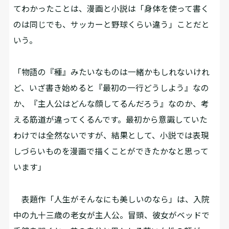
てわかったことは、漫画と小説は「身体を使って書く
のは同じでも、サッカーと野球くらい違う」ことだと
いう。
「物語の『種』みたいなものは一緒かもしれないけれ
ど、いざ書き始めると『最初の一行どうしよう』なの
か、『主人公はどんな顔してるんだろう』なのか、考
える筋道が違ってくるんです。最初から意識していた
わけでは全然ないですが、結果として、小説では表現
しづらいものを漫画で描くことができたかなと思って
います」
表題作「人生がそんなにも美しいのなら」は、入院
中の九十三歳の老女が主人公。冒頭、彼女がベッドで