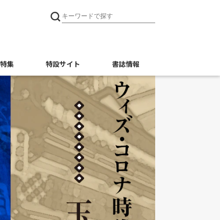
特集
特設サイト
書誌情報