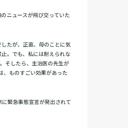
のニュースが飛び交っていた
でしたが、正直、母のことに気
禁止。でも、私には耐えられな
す。そしたら、主治医の先生が
は、ものすごい効果があった
京に緊急事態宣言が発出されて