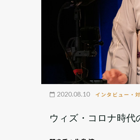
2020.08.10
インタビュー・
ウィズ・コロナ時代