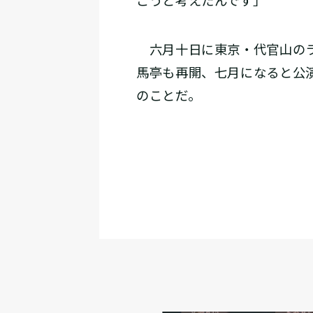
こうと考えたんです」
六月十日に東京・代官山のラ
馬亭も再開、七月になると公
のことだ。