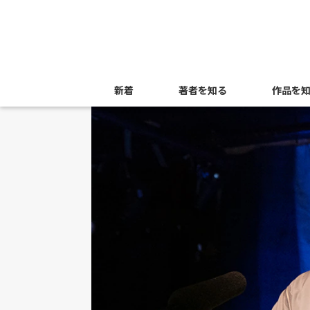
新着
著者を知る
作品を