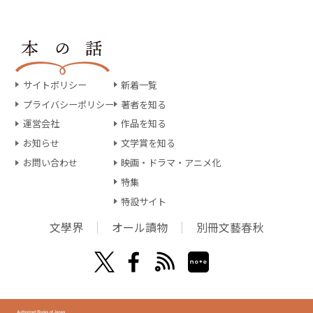
サイトポリシー
新着一覧
プライバシーポリシー
著者を知る
運営会社
作品を知る
お知らせ
文学賞を知る
お問い合わせ
映画・ドラマ・アニメ化
特集
特設サイト
文學界
オール讀物
別冊文藝春秋