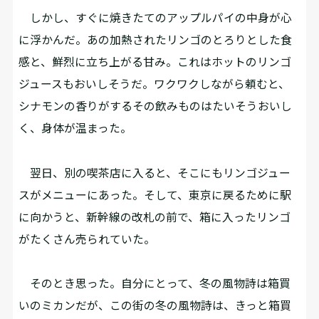
しかし、すぐに焼きたてのアップルパイの中身が心
に浮かんだ。あの加熱されたリンゴのとろりとした食
感と、鮮烈に立ち上がる甘み。これはホットのリンゴ
ジュースもおいしそうだ。ワクワクしながら頼むと、
シナモンの香りがするその飲みものはたいそうおいし
く、身体が温まった。
翌日、別の喫茶店に入ると、そこにもリンゴジュー
スがメニューにあった。そして、東京に戻るために駅
に向かうと、新幹線の改札の前で、箱に入ったリンゴ
がたくさん売られていた。
そのとき思った。自分にとって、冬の風物詩は箱買
いのミカンだが、この街の冬の風物詩は、きっと箱買