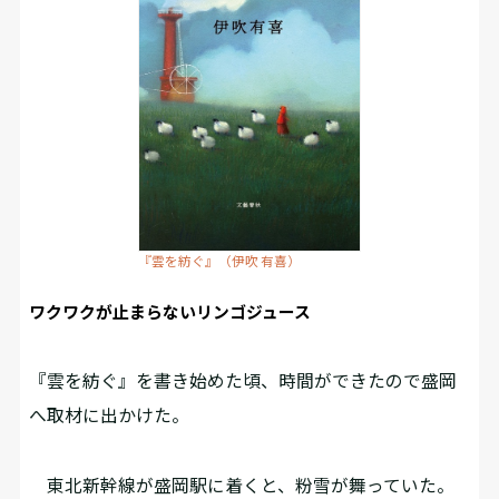
『雲を紡ぐ』（伊吹 有喜）
ワクワクが止まらないリンゴジュース
『雲を紡ぐ』を書き始めた頃、時間ができたので盛岡
へ取材に出かけた。
東北新幹線が盛岡駅に着くと、粉雪が舞っていた。