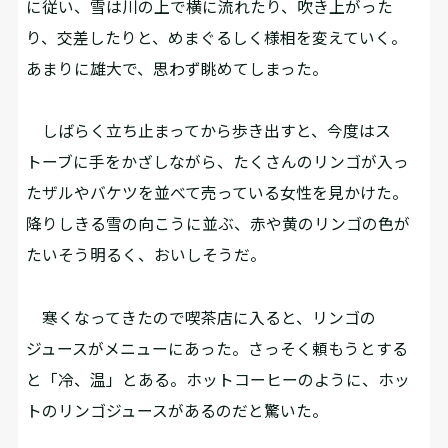
に従い、雪は川の上で横に流れたり、吹き上がった
り、交差したりと、めまぐるしく様相を変えていく。
あまりに雄大で、思わず眺めてしまった。
しばらく立ち止まってから歩き出すと、今度はス
トーブに手をかざしながら、たくさんのリンゴが入っ
たザルやバケツを並べて売っている女性を見かけた。
降りしきる雪の向こうに並ぶ、赤や黄のリンゴの色が
たいそう明るく、おいしそうだ。
寒くなってきたので喫茶店に入ると、リンゴの
ジュースがメニューにあった。さっそく頼もうとする
と「冷、温」とある。ホットコーヒーのように、ホッ
トのリンゴジュースがあるのだと驚いた。