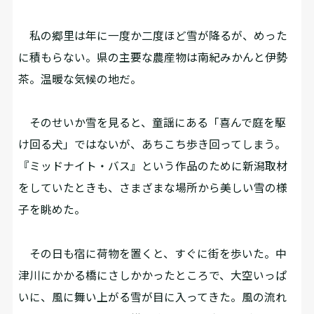
私の郷里は年に一度か二度ほど雪が降るが、めった
に積もらない。県の主要な農産物は南紀みかんと伊勢
茶。温暖な気候の地だ。
そのせいか雪を見ると、童謡にある「喜んで庭を駆
け回る犬」ではないが、あちこち歩き回ってしまう。
『ミッドナイト・バス』という作品のために新潟取材
をしていたときも、さまざまな場所から美しい雪の様
子を眺めた。
その日も宿に荷物を置くと、すぐに街を歩いた。中
津川にかかる橋にさしかかったところで、大空いっぱ
いに、風に舞い上がる雪が目に入ってきた。風の流れ