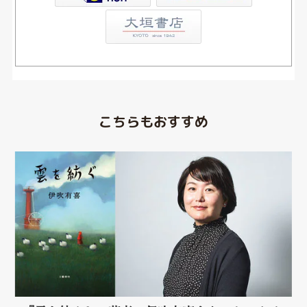
こちらもおすすめ