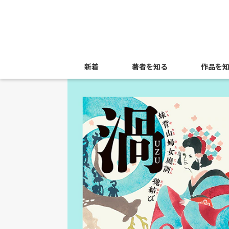
新着
著者を知る
作品を