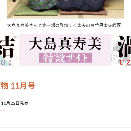
大島真寿美さんと第一部の登壇する太夫の豊竹呂太夫師匠
物 11月号
/ 10月22日発売
>>