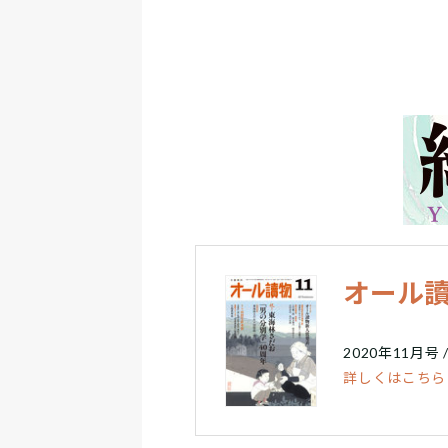
オール讀
2020年11月号 
詳しくはこちら