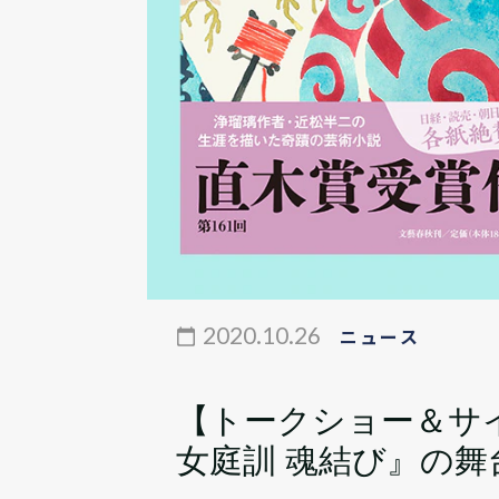
2020.10.26
ニュース
【トークショー＆サ
女庭訓 魂結び』の舞