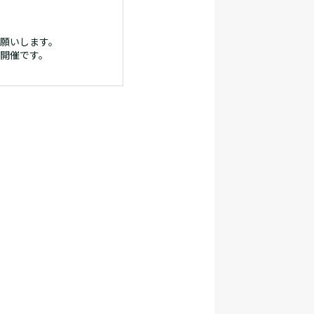
願いします。
開催です。