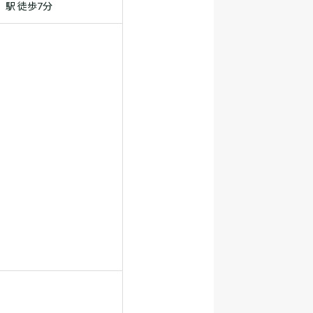
」駅 徒歩7分