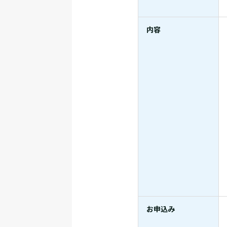
内容
お申込み