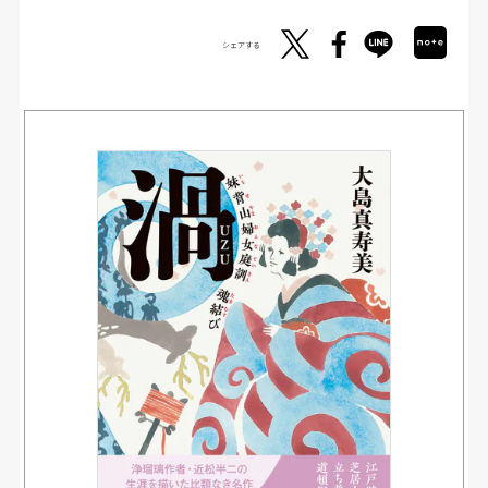
シェアする