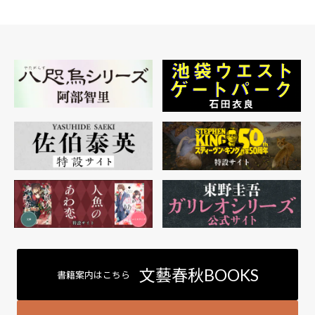
文藝春秋BOOKS
書籍案内はこちら