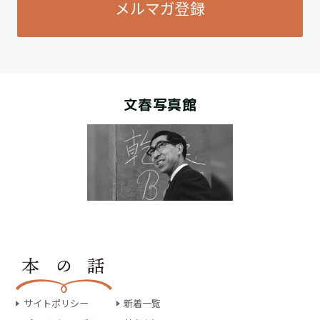
メルマガ登録
文春写真館
サイトポリシー
新着一覧