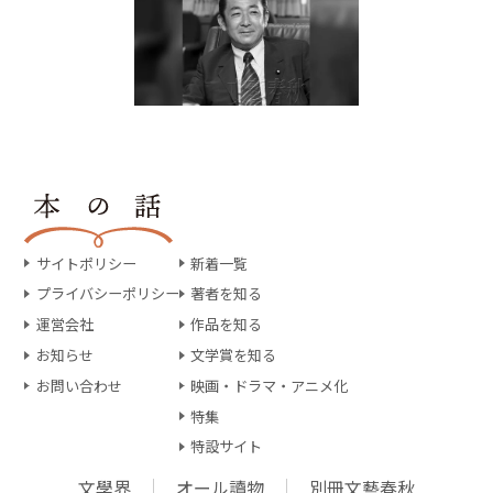
サイトポリシー
新着一覧
プライバシーポリシー
著者を知る
運営会社
作品を知る
お知らせ
文学賞を知る
お問い合わせ
映画・ドラマ・アニメ化
特集
特設サイト
文學界
オール讀物
別冊文藝春秋