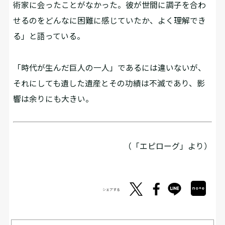
術家に会ったことがなかった。彼が世間に調子を合わ
せるのをどんなに困難に感じていたか、よく理解でき
る」と語っている。
「時代が生んだ巨人の一人」であるには違いないが、
それにしても遺した遺産とその功績は不滅であり、影
響は余りにも大きい。
（「エピローグ」より）
シェアする