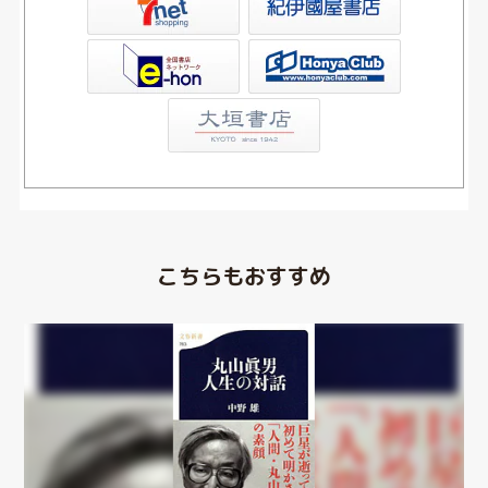
Club
こちらもおすすめ