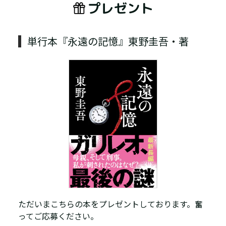
プレゼント
単行本『永遠の記憶』東野圭吾・著
ただいまこちらの本をプレゼントしております。奮
ってご応募ください。