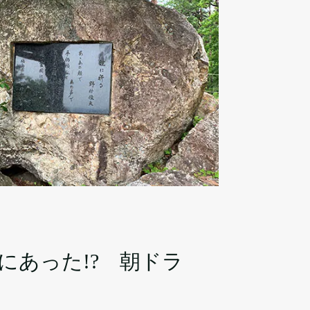
あった!? 朝ドラ