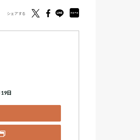
シェアする
月19日