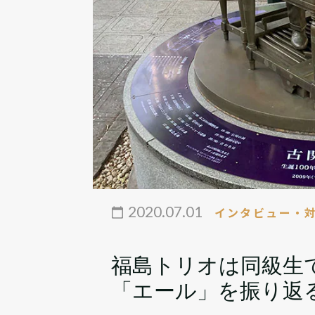
2020.07.01
インタビュー・
福島トリオは同級生
「エール」を振り返