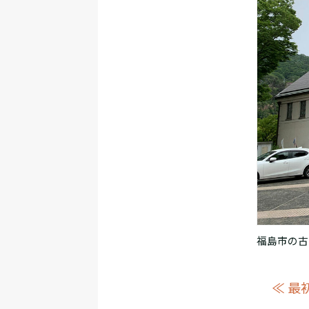
福島市の古
≪ 最