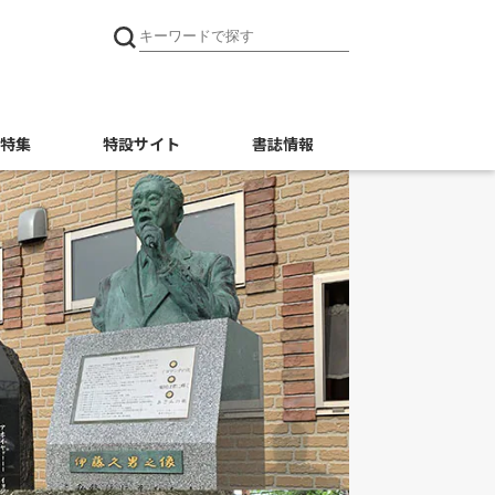
特集
特設サイト
書誌情報