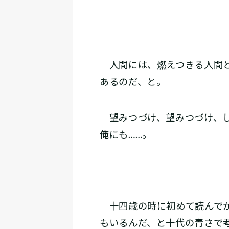
人間には、燃えつきる人間と
あるのだ、と。
望みつづけ、望みつづけ、し
俺にも……。
十四歳の時に初めて読んでか
もいるんだ、と十代の青さで