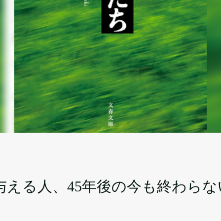
与える人、45年後の今も終わらな