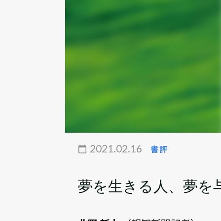
2021.02.16
書評
夢を生きる人、夢を