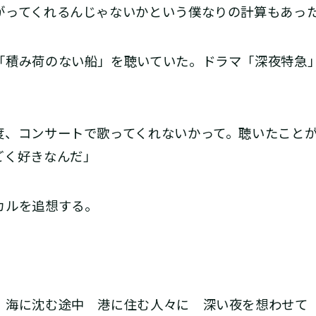
がってくれるんじゃないかという僕なりの計算もあっ
積み荷のない船」を聴いていた。ドラマ「深夜特急
度、コンサートで歌ってくれないかって。聴いたこと
ごく好きなんだ」
カルを追想する。
海に沈む途中 港に住む人々に 深い夜を想わせて