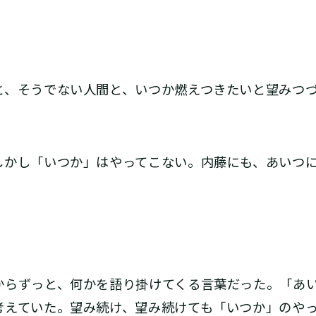
、そうでない人間と、いつか燃えつきたいと望みつづ
かし「いつか」はやってこない。内藤にも、あいつに
らずっと、何かを語り掛けてくる言葉だった。「あ
考えていた。望み続け、望み続けても「いつか」のや