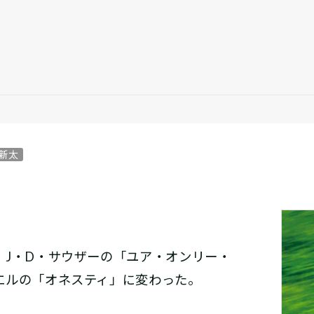
）
 新太
J・D・サウザーの「ユア・オンリー・
エルの「オネスティ」に変わった。