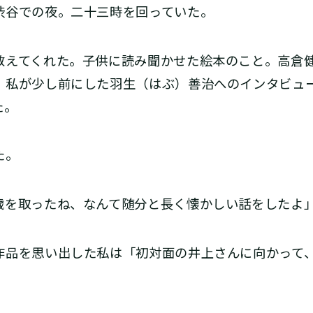
谷での夜。二十三時を回っていた。
えてくれた。子供に読み聞かせた絵本のこと。高倉
。私が少し前にした羽生（はぶ）善治へのインタビュ
た。
た。
歳を取ったね、なんて随分と長く懐かしい話をしたよ
品を思い出した私は「初対面の井上さんに向かって