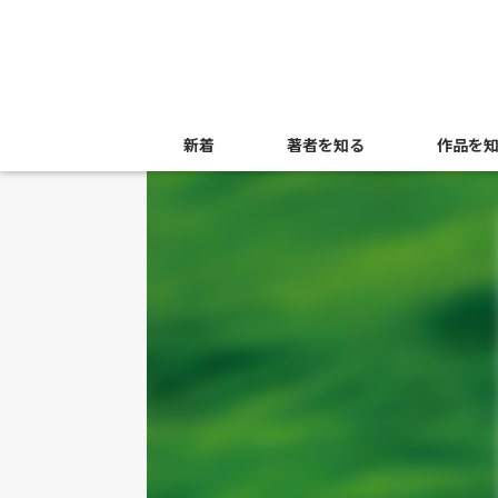
新着
著者を知る
作品を