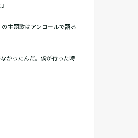
た」
」の主題歌はアンコールで語る
がなかったんだ。僕が行った時