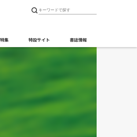
特集
特設サイト
書誌情報