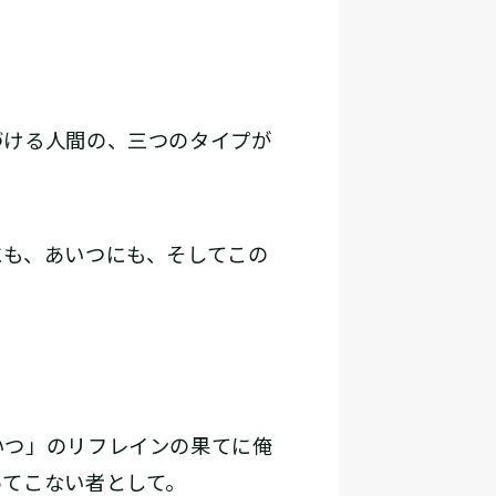
ける人間の、三つのタイプが
も、あいつにも、そしてこの
いつ」のリフレインの果てに俺
ってこない者として。